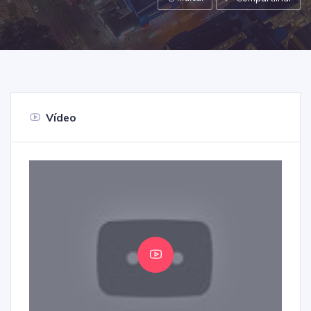
Vídeo