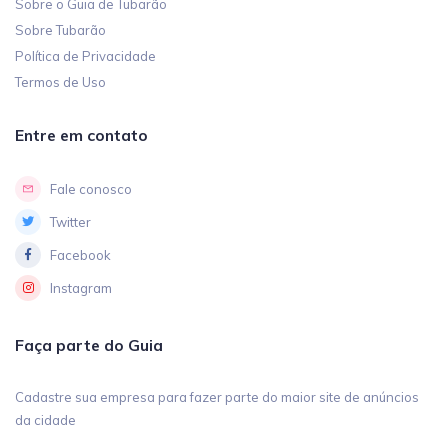
Sobre o Guia de Tubarão
Sobre Tubarão
Política de Privacidade
Termos de Uso
Entre em contato
Fale conosco
Twitter
Facebook
Instagram
Faça parte do Guia
Cadastre sua empresa para fazer parte do maior site de anúncios
da cidade