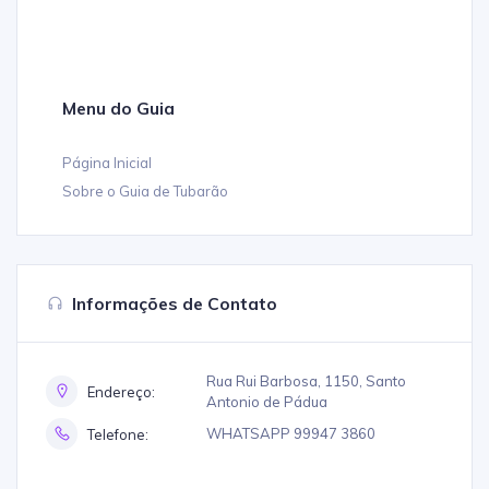
Informações de Contato
Rua Rui Barbosa, 1150, Santo
Endereço:
Antonio de Pádua
WHATSAPP 99947 3860
Telefone: