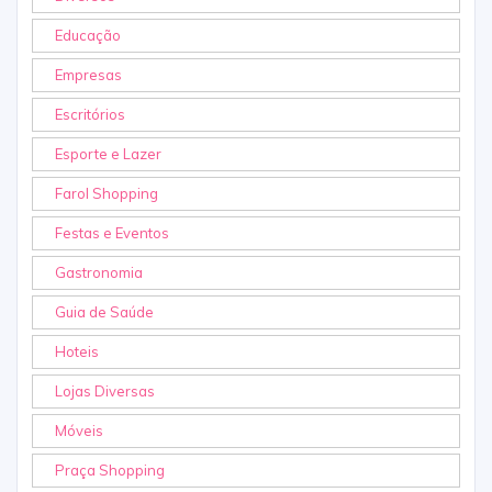
Educação
Empresas
Escritórios
Esporte e Lazer
Farol Shopping
Festas e Eventos
Gastronomia
Guia de Saúde
Hoteis
Lojas Diversas
Móveis
Praça Shopping