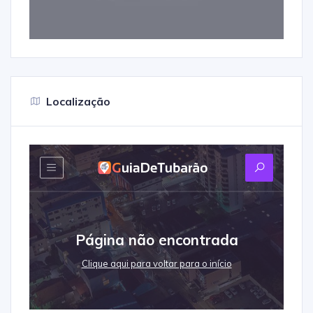
Localização