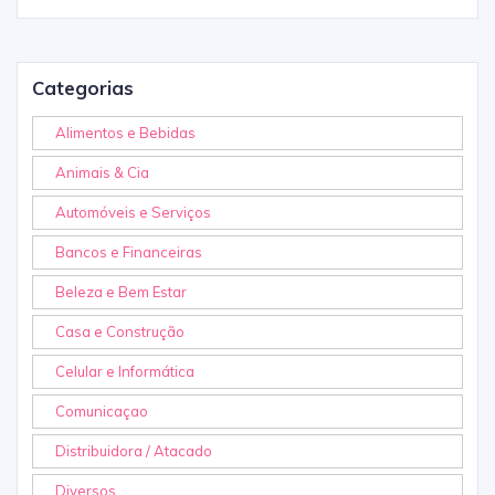
Categorias
Alimentos e Bebidas
Animais & Cia
Automóveis e Serviços
Bancos e Financeiras
Beleza e Bem Estar
Casa e Construção
Celular e Informática
Comunicaçao
Distribuidora / Atacado
Diversos