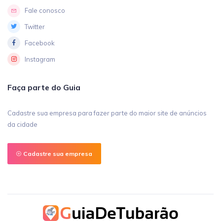
Fale conosco
Twitter
Facebook
Instagram
Faça parte do Guia
Cadastre sua empresa para fazer parte do maior site de anúncios
da cidade
Cadastre sua empresa