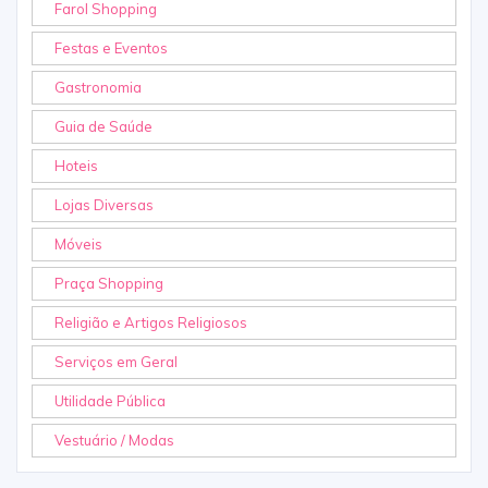
Farol Shopping
Festas e Eventos
Gastronomia
Guia de Saúde
Hoteis
Lojas Diversas
Móveis
Praça Shopping
Religião e Artigos Religiosos
Serviços em Geral
Utilidade Pública
Vestuário / Modas