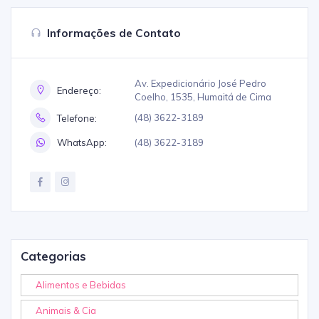
Informações de Contato
Av. Expedicionário José Pedro
Endereço:
Coelho, 1535, Humaitá de Cima
(48) 3622-3189
Telefone:
(48) 3622-3189
WhatsApp:
Categorias
Alimentos e Bebidas
Animais & Cia