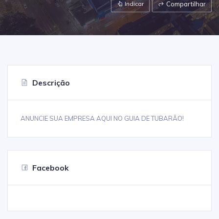
Indicar
Compartilhar
Descrição
ANUNCIE SUA EMPRESA AQUI NO GUIA DE TUBARÃO!
Facebook