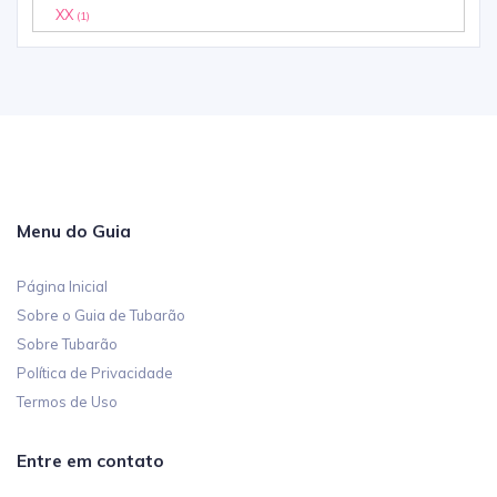
XX
(1)
Menu do Guia
Página Inicial
Sobre o Guia de Tubarão
Sobre Tubarão
Política de Privacidade
Termos de Uso
Entre em contato