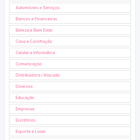
Automóveis e Serviços
Bancos e Financeiras
Beleza e Bem Estar
Casa e Construção
Celular e Informática
Comunicaçao
Distribuidora / Atacado
Diversos
Educação
Empresas
Escritórios
Esporte e Lazer