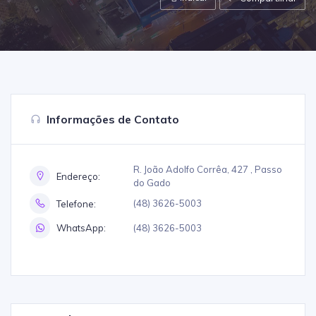
Informações de Contato
R. João Adolfo Corrêa, 427 , Passo
Endereço:
do Gado
(48) 3626-5003
Telefone:
(48) 3626-5003
WhatsApp: