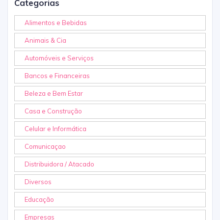
Categorias
Alimentos e Bebidas
Animais & Cia
Automóveis e Serviços
Bancos e Financeiras
Beleza e Bem Estar
Casa e Construção
Celular e Informática
Comunicaçao
Distribuidora / Atacado
Diversos
Educação
Empresas