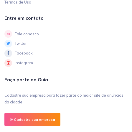
Termos de Uso
Entre em contato
Fale conosco
Twitter
Facebook
Instagram
Faça parte do Guia
Cadastre sua empresa para fazer parte do maior site de anúncios
da cidade
Cadastre sua empresa