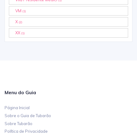
(1)
VM
(1)
X
(2)
XX
(1)
Menu do Guia
Página Inicial
Sobre o Guia de Tubarão
Sobre Tubarão
Política de Privacidade