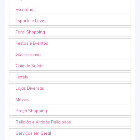
Escritórios
Esporte e Lazer
Farol Shopping
Festas e Eventos
Gastronomia
Guia de Saúde
Hoteis
Lojas Diversas
Móveis
Praça Shopping
Religião e Artigos Religiosos
Serviços em Geral