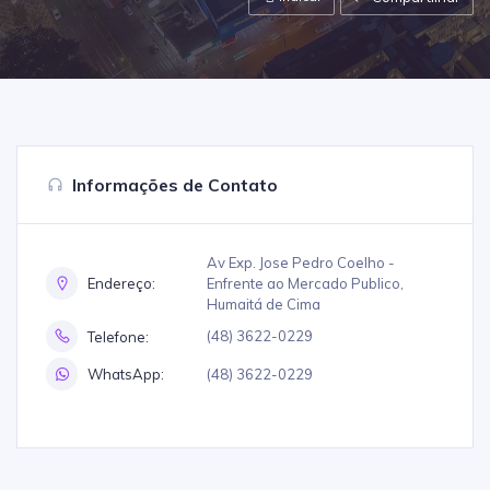
Informações de Contato
Av Exp. Jose Pedro Coelho -
Enfrente ao Mercado Publico,
Endereço:
Humaitá de Cima
(48) 3622-0229
Telefone:
(48) 3622-0229
WhatsApp: