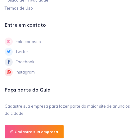
Política de Privacidade
Termos de Uso
Entre em contato
Fale conosco
Twitter
Facebook
Instagram
Faça parte do Guia
Cadastre sua empresa para fazer parte do maior site de anúncios
da cidade
Cadastre sua empresa