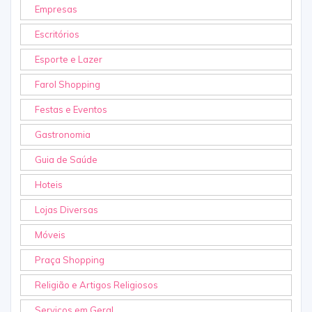
Empresas
Escritórios
Esporte e Lazer
Farol Shopping
Festas e Eventos
Gastronomia
Guia de Saúde
Hoteis
Lojas Diversas
Móveis
Praça Shopping
Religião e Artigos Religiosos
Serviços em Geral