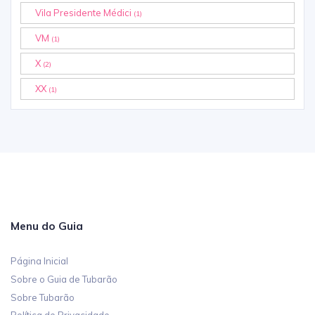
Vila Presidente Médici
(1)
VM
(1)
X
(2)
XX
(1)
Menu do Guia
Página Inicial
Sobre o Guia de Tubarão
Sobre Tubarão