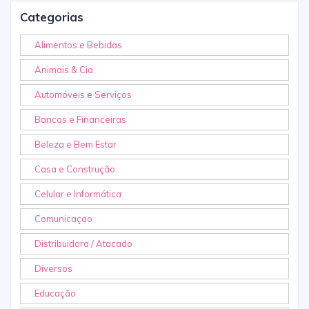
Categorias
Alimentos e Bebidas
Animais & Cia
Automóveis e Serviços
Bancos e Financeiras
Beleza e Bem Estar
Casa e Construção
Celular e Informática
Comunicaçao
Distribuidora / Atacado
Diversos
Educação