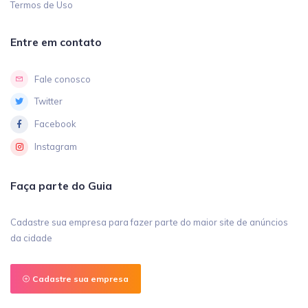
Termos de Uso
Entre em contato
Fale conosco
Twitter
Facebook
Instagram
Faça parte do Guia
Cadastre sua empresa para fazer parte do maior site de anúncios
da cidade
Cadastre sua empresa