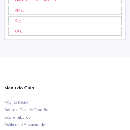
(1)
VM
(1)
X
(2)
XX
(1)
Menu do Guia
Página Inicial
Sobre o Guia de Tubarão
Sobre Tubarão
Política de Privacidade