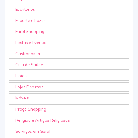
Escritórios
Esporte e Lazer
Farol Shopping
Festas e Eventos
Gastronomia
Guia de Saúde
Hoteis
Lojas Diversas
Móveis
Praça Shopping
Religião e Artigos Religiosos
Serviços em Geral