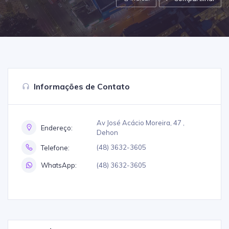
Informações de Contato
Av José Acácio Moreira, 47 ,
Endereço:
Dehon
(48) 3632-3605
Telefone:
(48) 3632-3605
WhatsApp: