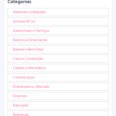
Categorias
Alimentos e Bebidas
Animais & Cia
Automóveis e Serviços
Bancos e Financeiras
Beleza e Bem Estar
Casa e Construção
Celular e Informática
Comunicaçao
Distribuidora / Atacado
Diversos
Educação
Empresas