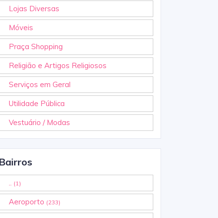
Lojas Diversas
Móveis
Praça Shopping
Religião e Artigos Religiosos
Serviços em Geral
Utilidade Pública
Vestuário / Modas
Bairros
..
(1)
Aeroporto
(233)