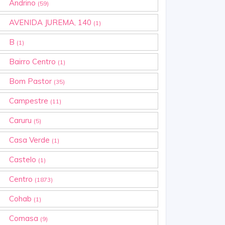
Andrino
(59)
AVENIDA JUREMA, 140
(1)
B
(1)
Bairro Centro
(1)
Bom Pastor
(35)
Campestre
(11)
Caruru
(5)
Casa Verde
(1)
Castelo
(1)
Centro
(1873)
Cohab
(1)
Comasa
(9)