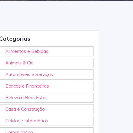
Categorias
Alimentos e Bebidas
Animais & Cia
Automóveis e Serviços
Bancos e Financeiras
Beleza e Bem Estar
Casa e Construção
Celular e Informática
Comunicaçao