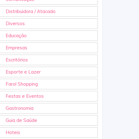
Distribuidora / Atacado
Diversos
Educação
Empresas
Escritórios
Esporte e Lazer
Farol Shopping
Festas e Eventos
Gastronomia
Guia de Saúde
Hoteis