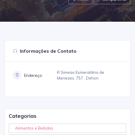
Informações de Contato
R Simeao Esmeraldino de
Endereço:
Menezes, 757 , Dehon
Categorias
Alimentos e Bebidas