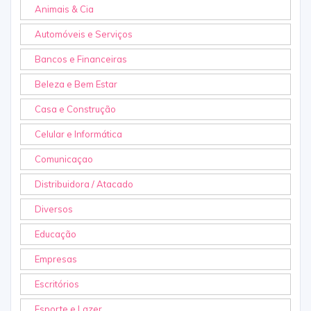
Animais & Cia
Automóveis e Serviços
Bancos e Financeiras
Beleza e Bem Estar
Casa e Construção
Celular e Informática
Comunicaçao
Distribuidora / Atacado
Diversos
Educação
Empresas
Escritórios
Esporte e Lazer