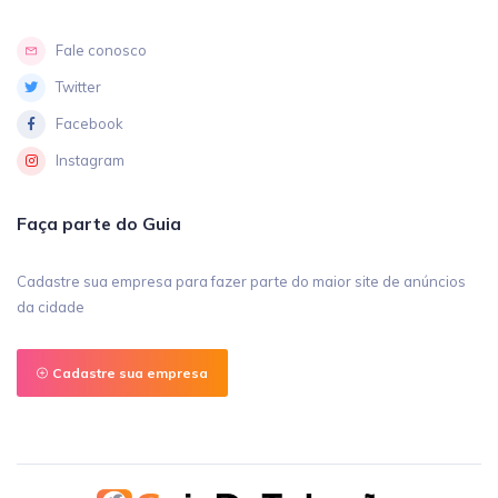
Fale conosco
Twitter
Facebook
Instagram
Faça parte do Guia
Cadastre sua empresa para fazer parte do maior site de anúncios
da cidade
Cadastre sua empresa