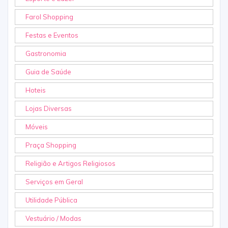
Farol Shopping
Festas e Eventos
Gastronomia
Guia de Saúde
Hoteis
Lojas Diversas
Móveis
Praça Shopping
Religião e Artigos Religiosos
Serviços em Geral
Utilidade Pública
Vestuário / Modas