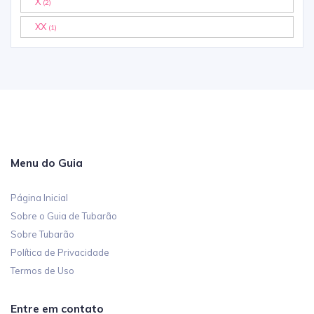
X
(2)
XX
(1)
Menu do Guia
Página Inicial
Sobre o Guia de Tubarão
Sobre Tubarão
Política de Privacidade
Termos de Uso
Entre em contato