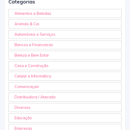
Categorias
Alimentos e Bebidas
Animais & Cia
Automóveis e Serviços
Bancos e Financeiras
Beleza e Bem Estar
Casa e Construção
Celular e Informática
Comunicaçao
Distribuidora / Atacado
Diversos
Educação
Empresas