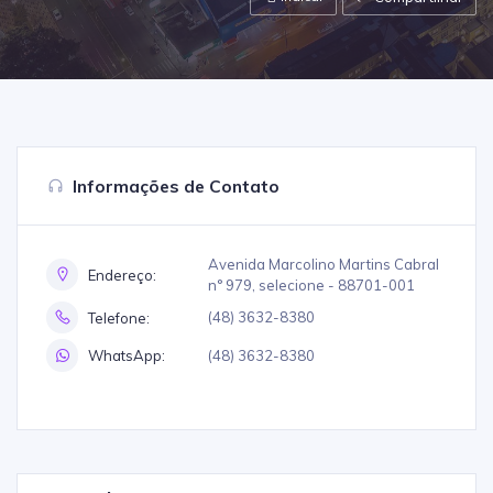
Informações de Contato
Avenida Marcolino Martins Cabral
Endereço:
n° 979, selecione - 88701-001
(48) 3632-8380
Telefone:
(48) 3632-8380
WhatsApp: