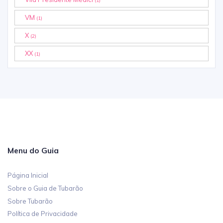
(1)
VM
(1)
X
(2)
XX
(1)
Menu do Guia
Página Inicial
Sobre o Guia de Tubarão
Sobre Tubarão
Política de Privacidade