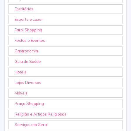
Escritórios
Esporte e Lazer
Farol Shopping
Festas e Eventos
Gastronomia
Guia de Saúde
Hoteis
Lojas Diversas
Móveis
Praça Shopping
Religião e Artigos Religiosos
Serviços em Geral