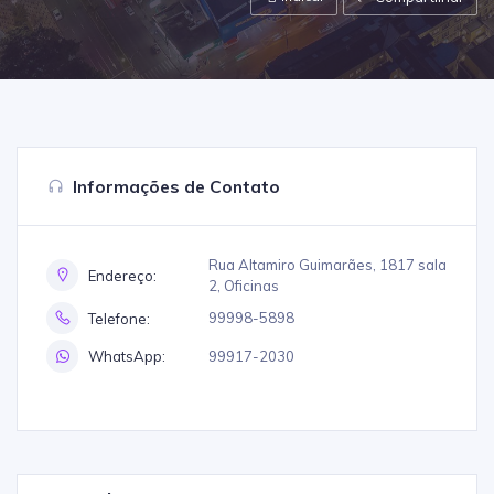
Informações de Contato
Rua Altamiro Guimarães, 1817 sala
Endereço:
2, Oficinas
99998-5898
Telefone:
99917-2030
WhatsApp: