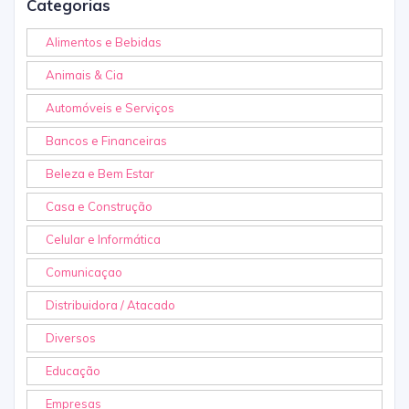
Categorias
Alimentos e Bebidas
Animais & Cia
Automóveis e Serviços
Bancos e Financeiras
Beleza e Bem Estar
Casa e Construção
Celular e Informática
Comunicaçao
Distribuidora / Atacado
Diversos
Educação
Empresas