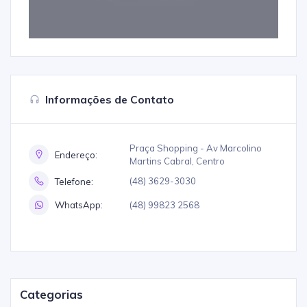
Informações de Contato
Praça Shopping - Av Marcolino
Endereço:
Martins Cabral, Centro
(48) 3629-3030
Telefone:
(48) 99823 2568
WhatsApp:
Categorias