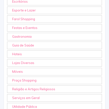
Escritórios
Esporte e Lazer
Farol Shopping
Festas e Eventos
Gastronomia
Guia de Saúde
Hoteis
Lojas Diversas
Móveis
Praça Shopping
Religião e Artigos Religiosos
Serviços em Geral
Utilidade Pública