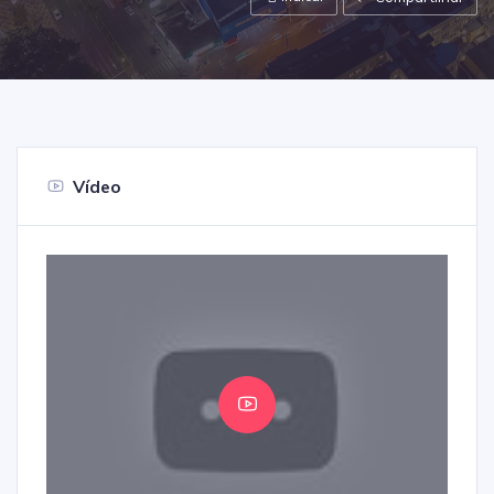
Vídeo