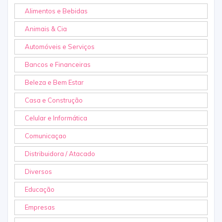
Alimentos e Bebidas
Animais & Cia
Automóveis e Serviços
Bancos e Financeiras
Beleza e Bem Estar
Casa e Construção
Celular e Informática
Comunicaçao
Distribuidora / Atacado
Diversos
Educação
Empresas