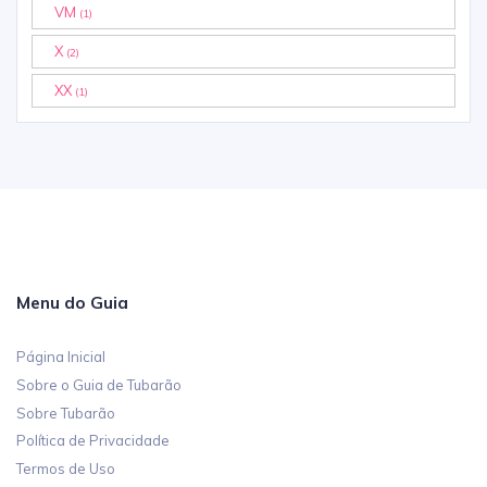
VM
(1)
X
(2)
XX
(1)
Menu do Guia
Página Inicial
Sobre o Guia de Tubarão
Sobre Tubarão
Política de Privacidade
Termos de Uso