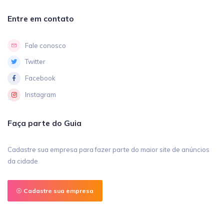
Entre em contato
Fale conosco
Twitter
Facebook
Instagram
Faça parte do Guia
Cadastre sua empresa para fazer parte do maior site de anúncios
da cidade
Cadastre sua empresa