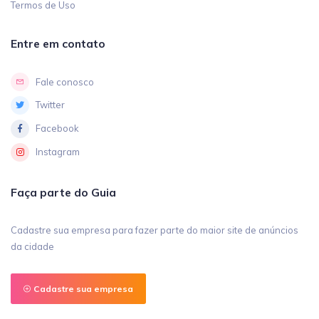
Termos de Uso
Entre em contato
Fale conosco
Twitter
Facebook
Instagram
Faça parte do Guia
Cadastre sua empresa para fazer parte do maior site de anúncios
da cidade
Cadastre sua empresa