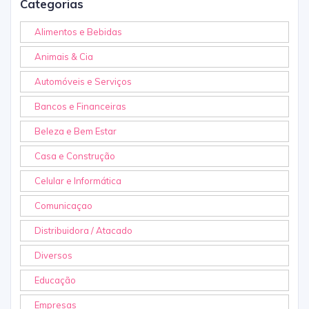
Categorias
Alimentos e Bebidas
Animais & Cia
Automóveis e Serviços
Bancos e Financeiras
Beleza e Bem Estar
Casa e Construção
Celular e Informática
Comunicaçao
Distribuidora / Atacado
Diversos
Educação
Empresas