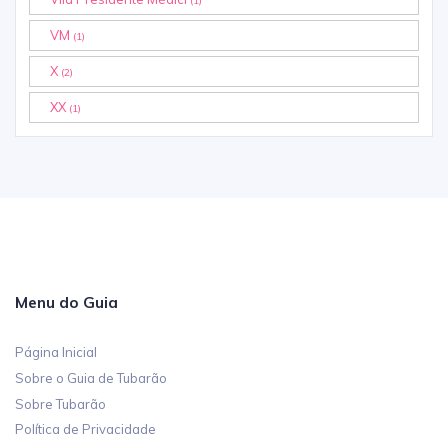
(1)
VM
(1)
X
(2)
XX
(1)
Menu do Guia
Página Inicial
Sobre o Guia de Tubarão
Sobre Tubarão
Política de Privacidade