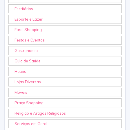
Escritórios
Esporte e Lazer
Farol Shopping
Festas e Eventos
Gastronomia
Guia de Saúde
Hoteis
Lojas Diversas
Móveis
Praça Shopping
Religião e Artigos Religiosos
Serviços em Geral