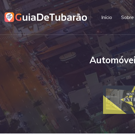
Início
Sobre
Automóveis