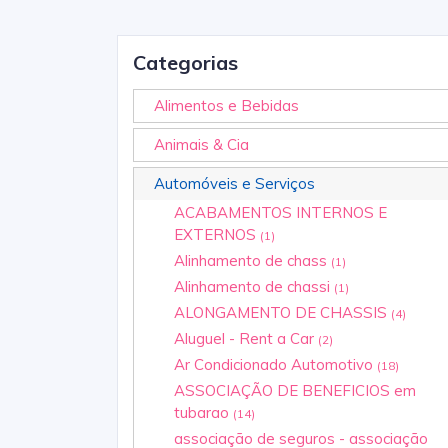
Categorias
Alimentos e Bebidas
Animais & Cia
Automóveis e Serviços
ACABAMENTOS INTERNOS E
EXTERNOS
(1)
Alinhamento de chass
(1)
Alinhamento de chassi
(1)
ALONGAMENTO DE CHASSIS
(4)
Aluguel - Rent a Car
(2)
Ar Condicionado Automotivo
(18)
ASSOCIAÇÃO DE BENEFICIOS em
tubarao
(14)
associação de seguros - associação