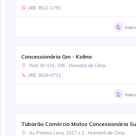
(48) 3622-1791
Indic
Concessionária Gm - Kolina
Rod. Br-101, 336 , Humaitá de Cima
(48) 3628-0711
Indic
Tubarão Comércio Motos Concessionária 
Av Patrício Lima, 1027 s 2 , Humaitá de Cima