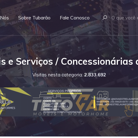
 Nós
Sobre Tubarão
Fale Conosco
 e Serviços / Concessionárias‎ 
Visitas nesta categoria:
2.833.692