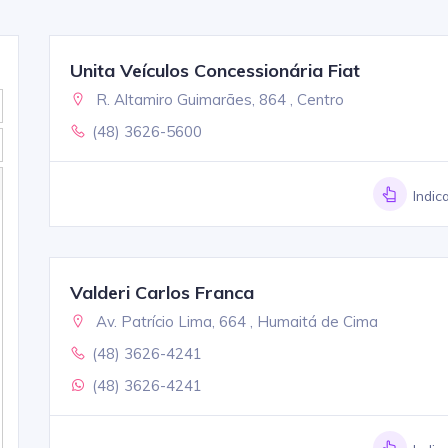
Unita Veículos Concessionária Fiat
R. Altamiro Guimarães, 864 , Centro
(48) 3626-5600
Indic
Valderi Carlos Franca
Av. Patrício Lima, 664 , Humaitá de Cima
(48) 3626-4241
(48) 3626-4241