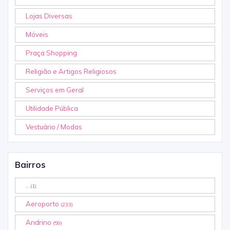
Lojas Diversas
Móveis
Praça Shopping
Religião e Artigos Religiosos
Serviços em Geral
Utilidade Pública
Vestuário / Modas
Bairros
..
(1)
Aeroporto
(233)
Andrino
(59)