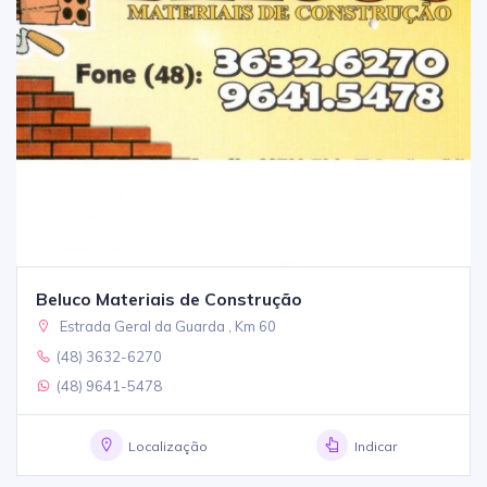
Beluco Materiais de Construção
Estrada Geral da Guarda , Km 60
(48) 3632-6270
(48) 9641-5478
Localização
Indicar