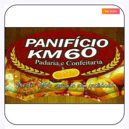
Ver mais