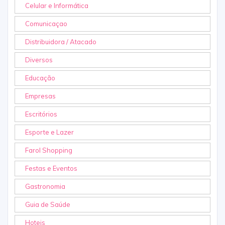
Celular e Informática
Comunicaçao
Distribuidora / Atacado
Diversos
Educação
Empresas
Escritórios
Esporte e Lazer
Farol Shopping
Festas e Eventos
Gastronomia
Guia de Saúde
Hoteis