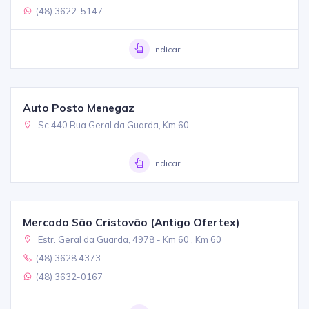
(48) 3622-5147
Indicar
Auto Posto Menegaz
Sc 440 Rua Geral da Guarda, Km 60
Indicar
Mercado São Cristovão (Antigo Ofertex)
Estr. Geral da Guarda, 4978 - Km 60 , Km 60
(48) 3628 4373
(48) 3632-0167