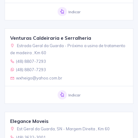
Indicar
Venturas Caldeiraria e Serralheria
Estrada Geral da Guarda - Próximo a usina de tratamento
de madeira , Km 60
(48) 8807-7293
(48) 8807-7293
wxheigo@yahoo.com.br
Indicar
Elegance Moveis
Est Geral da Guarda, SN - Margem Direita , Km 60
(48) 3632-3001