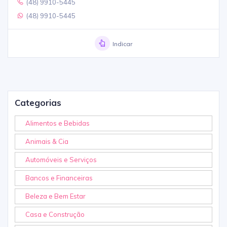
(48) 9910-5445
(48) 9910-5445
Indicar
Categorias
Alimentos e Bebidas
Animais & Cia
Automóveis e Serviços
Bancos e Financeiras
Beleza e Bem Estar
Casa e Construção