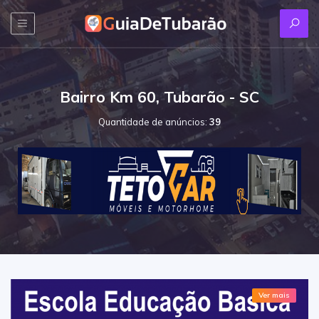
Bairro Km 60, Tubarão - SC
Quantidade de anúncios:
39
Ver mais