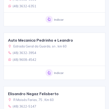
(48) 3632-6351
Indicar
Auto Mecanica Pedrinho e Leandro
Estrada Geral da Guarda, sn , km 60
(48) 3632-3954
(48) 9608-4542
Indicar
Elisandro Negaz Felisberto
R Moisés Farias, 75 , Km 60
(48) 3622-5147