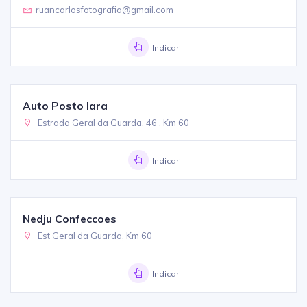
ruancarlosfotografia@gmail.com
Indicar
Auto Posto Iara
Estrada Geral da Guarda, 46 , Km 60
Indicar
Nedju Confeccoes
Est Geral da Guarda, Km 60
Indicar