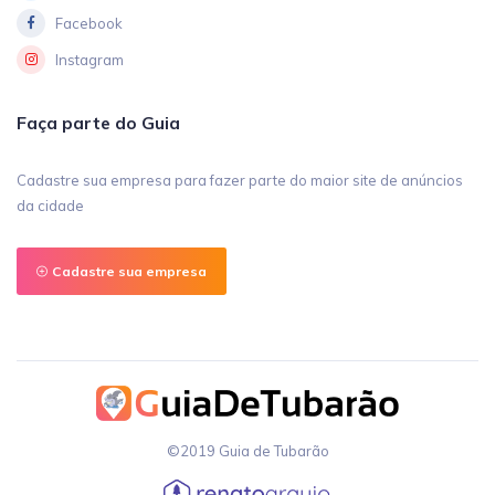
Facebook
Instagram
Faça parte do Guia
Cadastre sua empresa para fazer parte do maior site de anúncios
da cidade
Cadastre sua empresa
©2019 Guia de Tubarão