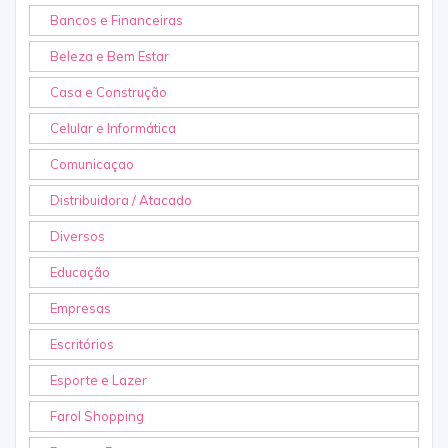
Bancos e Financeiras
Beleza e Bem Estar
Casa e Construção
Celular e Informática
Comunicaçao
Distribuidora / Atacado
Diversos
Educação
Empresas
Escritórios
Esporte e Lazer
Farol Shopping