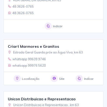
48 3626-0765
48 3626-0765
Indicar
Criart Marmores e Granitos
Estrada Geral Guarda próx ao Água Viva, km 63
whatsapp 99639 9746
whatsapp 99976 5620
Localização
Site
Indicar
Unicon Distribuicao e Representacao
Unicon Distribuicao e Representacao , km 63