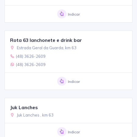
Indicar
Rota 63 lanchonete e drink bar
Estrada Geral da Guarda, km 63
(48) 3626-2609
(48) 3626-2609
Indicar
Juk Lanches
Juk Lanches , km 63
Indicar