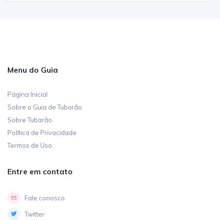
Menu do Guia
Página Inicial
Sobre o Guia de Tubarão
Sobre Tubarão
Política de Privacidade
Termos de Uso
Entre em contato
Fale conosco
Twitter