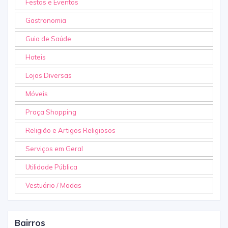
Festas e Eventos
Gastronomia
Guia de Saúde
Hoteis
Lojas Diversas
Móveis
Praça Shopping
Religião e Artigos Religiosos
Serviços em Geral
Utilidade Pública
Vestuário / Modas
Bairros