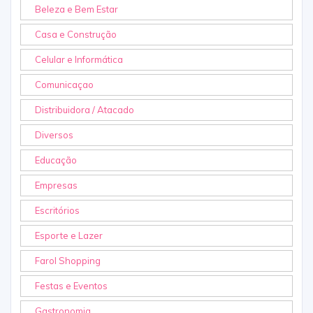
Beleza e Bem Estar
Casa e Construção
Celular e Informática
Comunicaçao
Distribuidora / Atacado
Diversos
Educação
Empresas
Escritórios
Esporte e Lazer
Farol Shopping
Festas e Eventos
Gastronomia