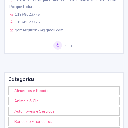
Parque Boturussu
11968023775
11968023775
gomesgilson76@gmail.com
Indicar
Categorias
Alimentos e Bebidas
Animais & Cia
Automóveis e Serviços
Bancos e Financeiras