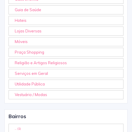
Guia de Saúde
Hoteis
Lojas Diversas
Móveis
Praça Shopping
Religião e Artigos Religiosos
Serviços em Geral
Utilidade Pública
Vestuário / Modas
Bairros
..
(1)