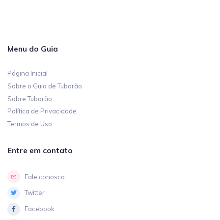
Menu do Guia
Página Inicial
Sobre o Guia de Tubarão
Sobre Tubarão
Política de Privacidade
Termos de Uso
Entre em contato
Fale conosco
Twitter
Facebook