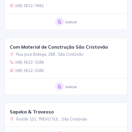
(48) 3632-7681
Indicar
Com Material de Construção São Cristovão
Rua José Botega, 288 , São Cristóvão
(48) 3622-3186
(48) 3622-3186
Indicar
Sapeka & Travesso
Rod Br 101, TREVO SUL , São Cristóvão