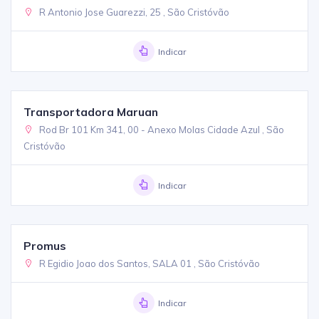
R Antonio Jose Guarezzi, 25 , São Cristóvão
Indicar
Transportadora Maruan
Rod Br 101 Km 341, 00 - Anexo Molas Cidade Azul , São
Cristóvão
Indicar
Promus
R Egidio Joao dos Santos, SALA 01 , São Cristóvão
Indicar