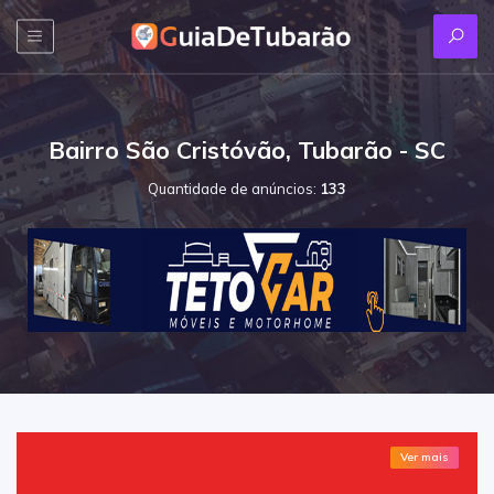
Bairro São Cristóvão, Tubarão - SC
Quantidade de anúncios:
133
Ver mais