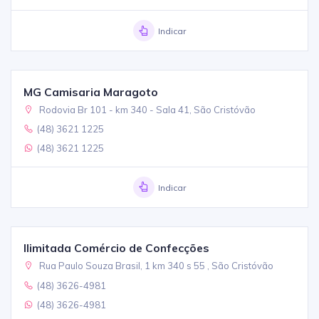
Indicar
MG Camisaria Maragoto
Rodovia Br 101 - km 340 - Sala 41, São Cristóvão
(48) 3621 1225
(48) 3621 1225
Indicar
Ilimitada Comércio de Confecções
Rua Paulo Souza Brasil, 1 km 340 s 55 , São Cristóvão
(48) 3626-4981
(48) 3626-4981