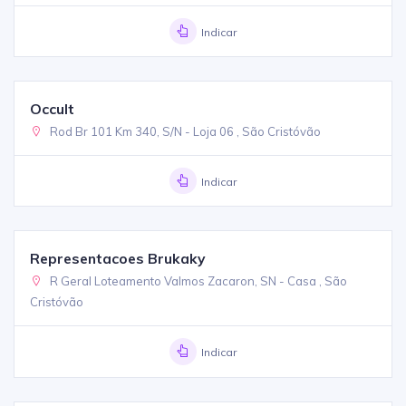
Indicar
Occult
Rod Br 101 Km 340, S/N - Loja 06 , São Cristóvão
Indicar
Representacoes Brukaky
R Geral Loteamento Valmos Zacaron, SN - Casa , São
Cristóvão
Indicar