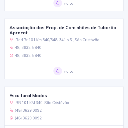
Indicar
Associação dos Prop. de Caminhões de Tubarão-
Aprocat
Rod Br 101 Km 340/348, 341 s 5 , São Cristóvão
48) 3632-5840
48) 3632-5840
Indicar
Escultural Modas
BR 101 KM 340, São Cristóvão
(48) 3629 0092
(48) 3629 0092