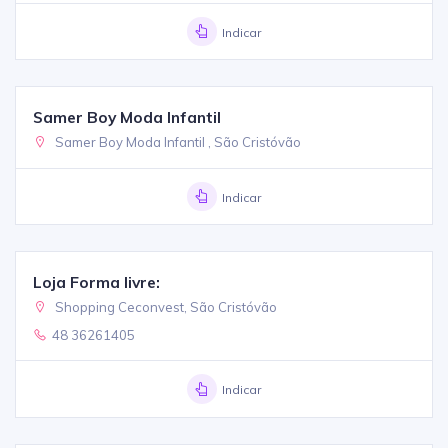
Indicar
Samer Boy Moda Infantil
Samer Boy Moda Infantil , São Cristóvão
Indicar
Loja Forma livre:
Shopping Ceconvest, São Cristóvão
48 36261405
Indicar