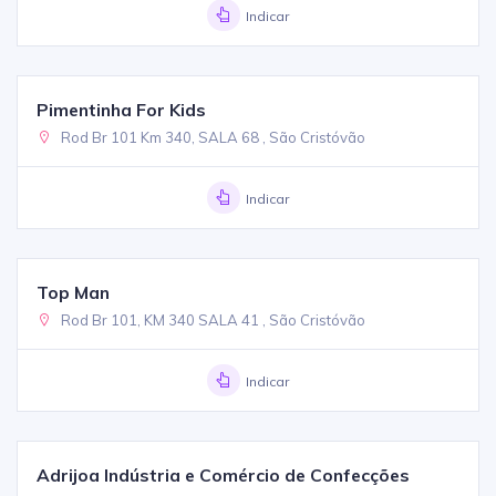
Indicar
Pimentinha For Kids
Rod Br 101 Km 340, SALA 68 , São Cristóvão
Indicar
Top Man
Rod Br 101, KM 340 SALA 41 , São Cristóvão
Indicar
Adrijoa Indústria e Comércio de Confecções