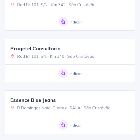
Rod Br 101, S/N - Km 342 , São Cristóvão
Indicar
Progetel Consultoria
Rod Br 101, SN - Km 340 , São Cristóvão
Indicar
Essence Blue Jeans
R Domingos Natal Guarezi, SALA , São Cristóvão
Indicar