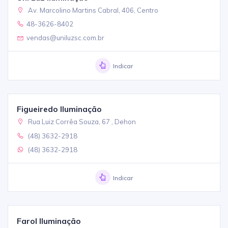
Av. Marcolino Martins Cabral, 406, Centro
48-3626-8402
vendas@uniluzsc.com.br
Indicar
Figueiredo Iluminação
Rua Luiz Corrêa Souza, 67 , Dehon
(48) 3632-2918
(48) 3632-2918
Indicar
Farol Iluminação