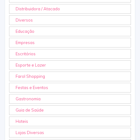
Distribuidora / Atacado
Diversos
Educação
Empresas
Escritórios
Esporte e Lazer
Farol Shopping
Festas e Eventos
Gastronomia
Guia de Saúde
Hoteis
Lojas Diversas