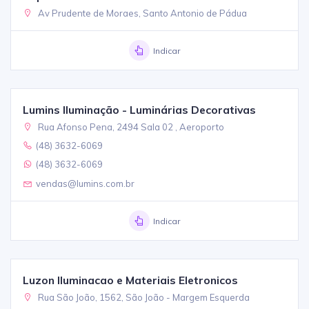
Av Prudente de Moraes, Santo Antonio de Pádua
Indicar
Lumins Iluminação - Luminárias Decorativas
Rua Afonso Pena, 2494 Sala 02 , Aeroporto
(48) 3632-6069
(48) 3632-6069
vendas@lumins.com.br
Indicar
Luzon Iluminacao e Materiais Eletronicos
Rua São João, 1562, São João - Margem Esquerda