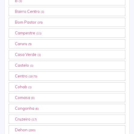
B
(1)
Bairro Centro
(1)
Bom Pastor
(35)
Campestre
(11)
Caruru
(5)
Casa Verde
(1)
Castelo
(1)
Centro
(1873)
Cohab
(1)
Comasa
(9)
Congonha
(6)
Cruzeiro
(17)
Dehon
(280)