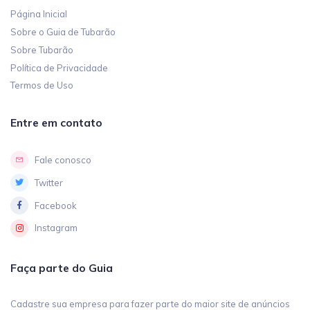
Página Inicial
Sobre o Guia de Tubarão
Sobre Tubarão
Política de Privacidade
Termos de Uso
Entre em contato
Fale conosco
Twitter
Facebook
Instagram
Faça parte do Guia
Cadastre sua empresa para fazer parte do maior site de anúncios