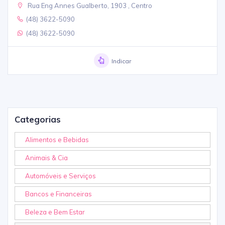
Rua Eng Annes Gualberto, 1903 , Centro
(48) 3622-5090
(48) 3622-5090
Indicar
Categorias
Alimentos e Bebidas
Animais & Cia
Automóveis e Serviços
Bancos e Financeiras
Beleza e Bem Estar