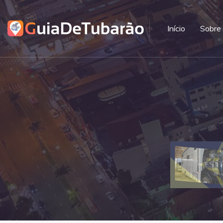
Início
Sobre