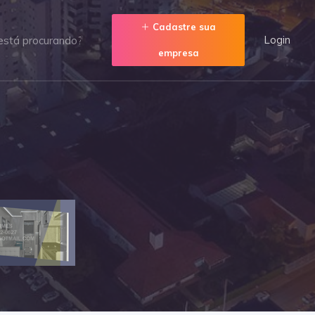
Cadastre sua
Login
empresa