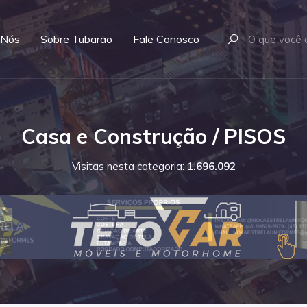
 Nós
Sobre Tubarão
Fale Conosco
Casa e Construção / PISOS
Visitas nesta categoria:
1.696.092