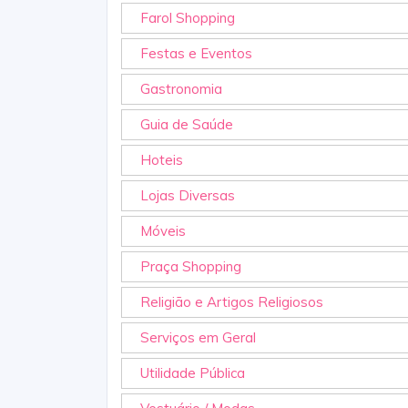
Farol Shopping
Festas e Eventos
Gastronomia
Guia de Saúde
Hoteis
Lojas Diversas
Móveis
Praça Shopping
Religião e Artigos Religiosos
Serviços em Geral
Utilidade Pública