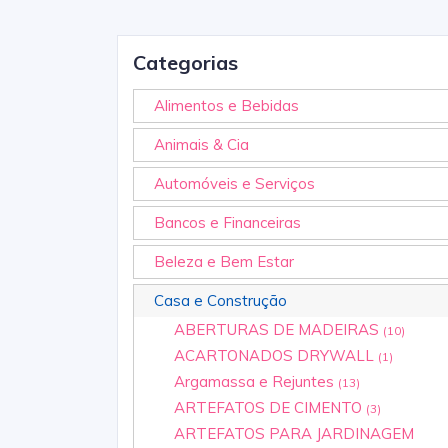
Categorias
Alimentos e Bebidas
Animais & Cia
Automóveis e Serviços
Bancos e Financeiras
Beleza e Bem Estar
Casa e Construção
ABERTURAS DE MADEIRAS
(10)
ACARTONADOS DRYWALL
(1)
Argamassa e Rejuntes
(13)
ARTEFATOS DE CIMENTO
(3)
ARTEFATOS PARA JARDINAGEM