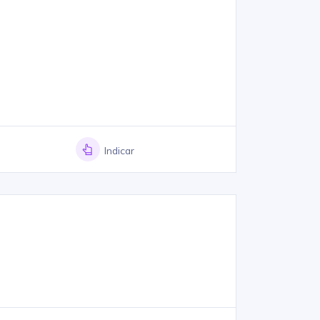
Indicar