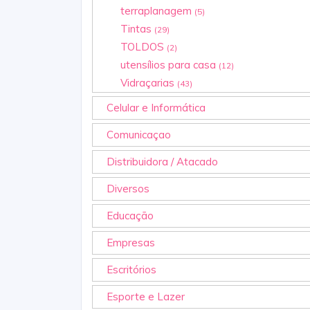
terraplanagem
(5)
Tintas
(29)
TOLDOS
(2)
utensílios para casa
(12)
Vidraçarias
(43)
Celular e Informática
Comunicaçao
Distribuidora / Atacado
Diversos
Educação
Empresas
Escritórios
Esporte e Lazer