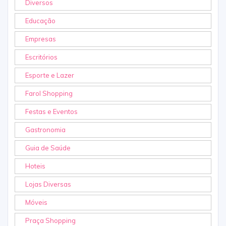
Diversos
Educação
Empresas
Escritórios
Esporte e Lazer
Farol Shopping
Festas e Eventos
Gastronomia
Guia de Saúde
Hoteis
Lojas Diversas
Móveis
Praça Shopping