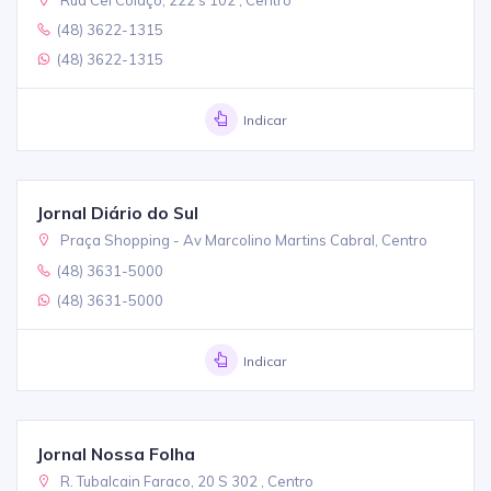
(48) 3622-1315
(48) 3622-1315
Indicar
Jornal Diário do Sul
Praça Shopping - Av Marcolino Martins Cabral, Centro
(48) 3631-5000
(48) 3631-5000
Indicar
Jornal Nossa Folha
R. Tubalcain Faraco, 20 S 302 , Centro