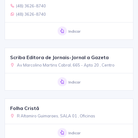
(48) 3626-8740
(48) 3626-8740
Indicar
Scriba Editora de Jornais-Jornal a Gazeta
Av Marcolino Martins Cabral, 665 - Apto 20 , Centro
Indicar
Folha Cristã
R Altamiro Guimaraes, SALA 01 , Oficinas
Indicar