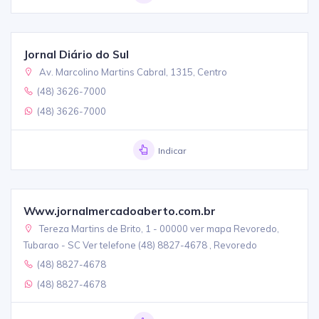
Jornal Diário do Sul
Av. Marcolino Martins Cabral, 1315, Centro
(48) 3626-7000
(48) 3626-7000
Indicar
Www.jornalmercadoaberto.com.br
Tereza Martins de Brito, 1 - 00000 ver mapa Revoredo,
Tubarao - SC Ver telefone (48) 8827-4678 , Revoredo
(48) 8827-4678
(48) 8827-4678