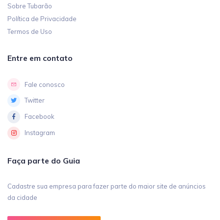
Sobre Tubarão
Política de Privacidade
Termos de Uso
Entre em contato
Fale conosco
Twitter
Facebook
Instagram
Faça parte do Guia
Cadastre sua empresa para fazer parte do maior site de anúncios
da cidade