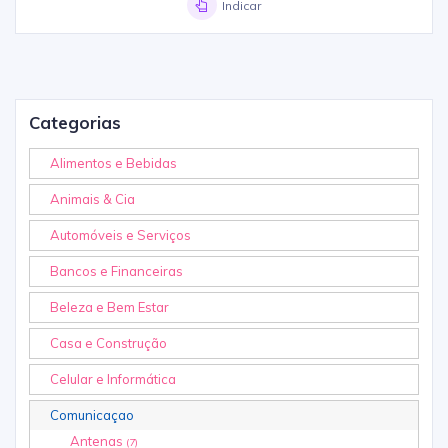
Indicar
Categorias
Alimentos e Bebidas
Animais & Cia
Automóveis e Serviços
Bancos e Financeiras
Beleza e Bem Estar
Casa e Construção
Celular e Informática
Comunicaçao
Antenas
(7)