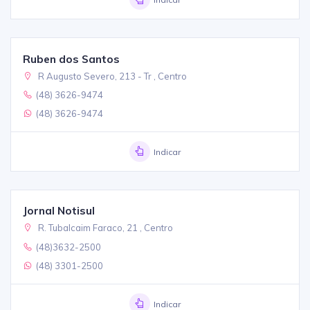
Indicar
Ruben dos Santos
R Augusto Severo, 213 - Tr , Centro
(48) 3626-9474
(48) 3626-9474
Indicar
Jornal Notisul
R. Tubalcaim Faraco, 21 , Centro
(48)3632-2500
(48) 3301-2500
Indicar