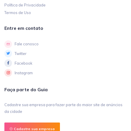
Política de Privacidade
Termos de Uso
Entre em contato
Fale conosco
Twitter
Facebook
Instagram
Faça parte do Guia
Cadastre sua empresa para fazer parte do maior site de anúncios
da cidade
Cadastre sua empresa