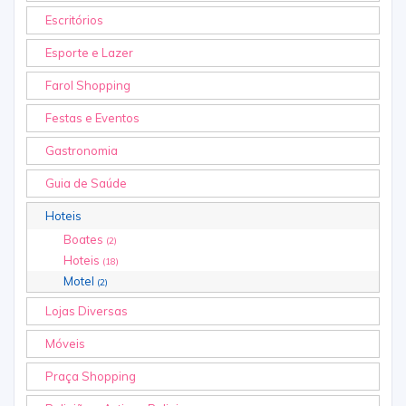
Escritórios
Esporte e Lazer
Farol Shopping
Festas e Eventos
Gastronomia
Guia de Saúde
Hoteis
Boates
(2)
Hoteis
(18)
Motel
(2)
Lojas Diversas
Móveis
Praça Shopping