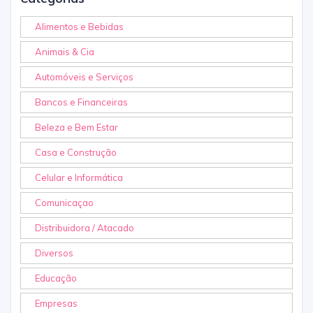
Alimentos e Bebidas
Animais & Cia
Automóveis e Serviços
Bancos e Financeiras
Beleza e Bem Estar
Casa e Construção
Celular e Informática
Comunicaçao
Distribuidora / Atacado
Diversos
Educação
Empresas