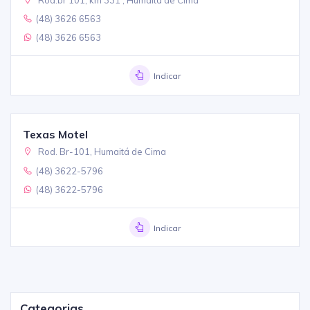
(48) 3626 6563
(48) 3626 6563
Indicar
Texas Motel
Rod. Br-101, Humaitá de Cima
(48) 3622-5796
(48) 3622-5796
Indicar
Categorias