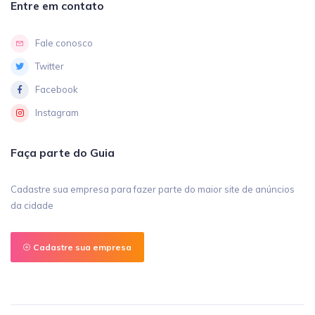
Entre em contato
Fale conosco
Twitter
Facebook
Instagram
Faça parte do Guia
Cadastre sua empresa para fazer parte do maior site de anúncios
da cidade
Cadastre sua empresa