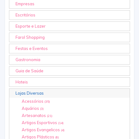
Empresas
Escritórios
Esporte e Lazer
Farol Shopping
Festas e Eventos
Gastronomia
Guia de Saúde
Hoteis
Lojas Diversas
Acessórios
(35)
Aquários
(3)
Artesanatos
(21)
Artigos Esportivos
(14)
Artigos Evangelicos
(4)
Artigos Plásticos
(6)