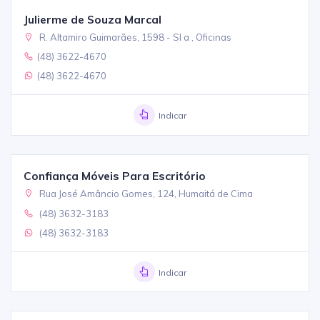
Julierme de Souza Marcal
R. Altamiro Guimarães, 1598 - Sl a , Oficinas
(48) 3622-4670
(48) 3622-4670
Indicar
Confiança Móveis Para Escritório
Rua José Amâncio Gomes, 124, Humaitá de Cima
(48) 3632-3183
(48) 3632-3183
Indicar