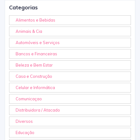
Categorias
Alimentos e Bebidas
Animais & Cia
Automóveis e Serviços
Bancos e Financeiras
Beleza e Bem Estar
Casa e Construção
Celular e Informática
Comunicaçao
Distribuidora / Atacado
Diversos
Educação