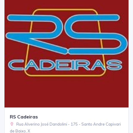
RS Cadeiras
Rua Alverino José Dandolini - 175 - Santo Andre Capivari
de Baixo, X