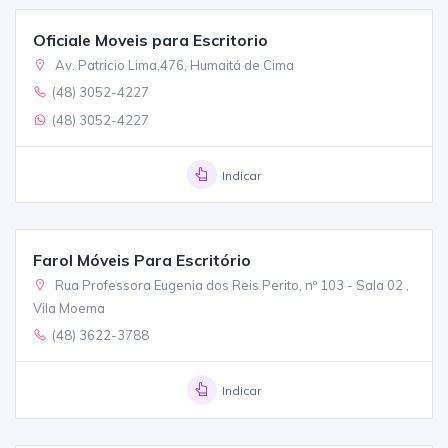
Oficiale Moveis para Escritorio
Av. Patricio Lima,476, Humaitá de Cima
(48) 3052-4227
(48) 3052-4227
Indicar
Farol Móveis Para Escritório
Rua Professora Eugenia dos Reis Perito, nº 103 - Sala 02 ,
Vila Moema
(48) 3622-3788
Indicar