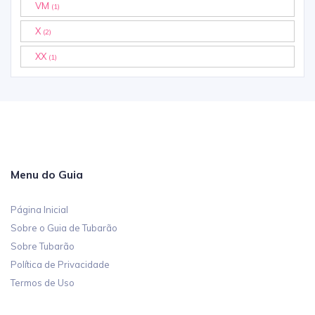
VM
(1)
X
(2)
XX
(1)
Menu do Guia
Página Inicial
Sobre o Guia de Tubarão
Sobre Tubarão
Política de Privacidade
Termos de Uso