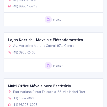
(48) 98854-5749
Indicar
Lojas Koerich - Moveis e Elétrodomestico
Av. Marcolino Martins Cabral, 971, Centro
(48) 3906-2400
Indicar
Multi Office Móveis para Escritório
Rua Mariano Pintor Falcochio, 55, Vila Isabel Eber
(11) 4587-8605
(11) 98906-6006