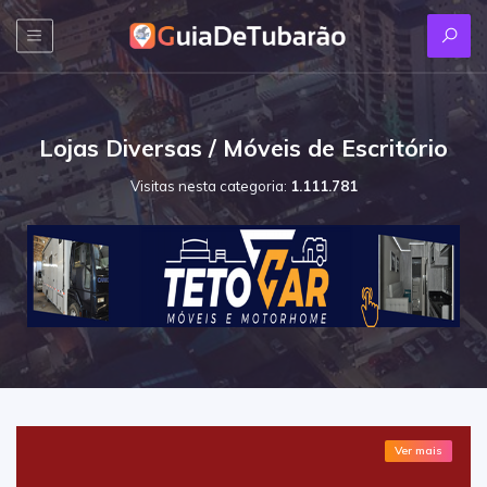
Lojas Diversas / Móveis de Escritório
Visitas nesta categoria:
1.111.781
Ver mais