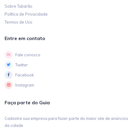
Sobre Tubarão
Política de Privacidade
Termos de Uso
Entre em contato
Fale conosco
Twitter
Facebook
Instagram
Faça parte do Guia
Cadastre sua empresa para fazer parte do maior site de anúncios
da cidade