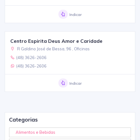
Indicar
Centro Espirita Deus Amor e Caridade
R Galdino José de Bessa, 96 , Oficinas
(48) 3626-2606
(48) 3626-2606
Indicar
Categorias
Alimentos e Bebidas