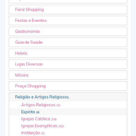
Farol Shopping
Festas e Eventos
Gastronomia
Guia de Saúde
Hoteis
Lojas Diversas
Móveis
Praça Shopping
Religião e Artigos Religiosos
Artigos Religiosos
(3)
Espirita
(4)
Igrejas Católica
(14)
Igrejas Evangélicas
(42)
Instituição
(1)