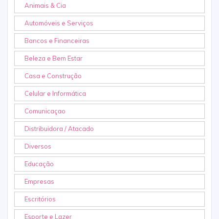
Animais & Cia
Automóveis e Serviços
Bancos e Financeiras
Beleza e Bem Estar
Casa e Construção
Celular e Informática
Comunicaçao
Distribuidora / Atacado
Diversos
Educação
Empresas
Escritórios
Esporte e Lazer