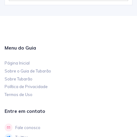
Menu do Guia
Página Inicial
Sobre o Guia de Tubarão
Sobre Tubarão
Política de Privacidade
Termos de Uso
Entre em contato
Fale conosco