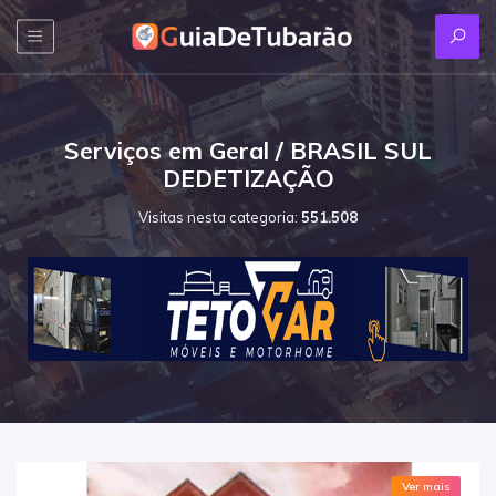
Serviços em Geral / BRASIL SUL
DEDETIZAÇÃO
Visitas nesta categoria:
551.508
Ver mais