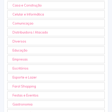
Casa e Construção
Celular e Informática
Comunicaçao
Distribuidora / Atacado
Diversos
Educação
Empresas
Escritórios
Esporte e Lazer
Farol Shopping
Festas e Eventos
Gastronomia