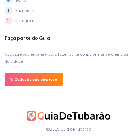
Twitter
Facebook
Instagram
Faça parte do Guia
Cadastre sua empresa para fazer parte do maior site de anúncios
da cidade
Cadastre sua empresa
©2019 Guia de Tubarão