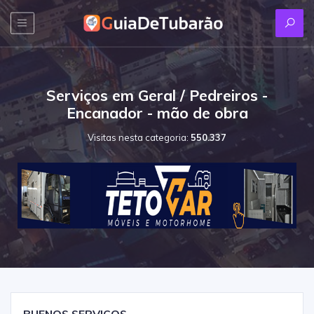
Serviços em Geral / Pedreiros -
Encanador - mão de obra
Visitas nesta categoria:
550.337
BUENOS SERVIÇOS