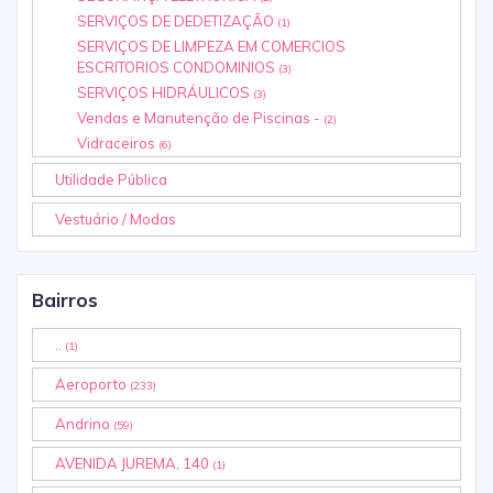
SERVIÇOS DE DEDETIZAÇÃO
(1)
SERVIÇOS DE LIMPEZA EM COMERCIOS
ESCRITORIOS CONDOMINIOS
(3)
SERVIÇOS HIDRÁULICOS
(3)
Vendas e Manutenção de Piscinas -
(2)
Vidraceiros
(6)
Utilidade Pública
Vestuário / Modas
Bairros
..
(1)
Aeroporto
(233)
Andrino
(59)
AVENIDA JUREMA, 140
(1)