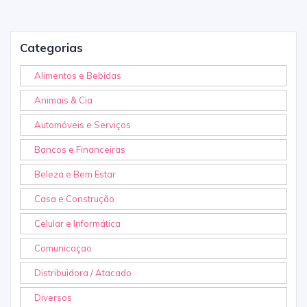
Categorias
Alimentos e Bebidas
Animais & Cia
Automóveis e Serviços
Bancos e Financeiras
Beleza e Bem Estar
Casa e Construção
Celular e Informática
Comunicaçao
Distribuidora / Atacado
Diversos