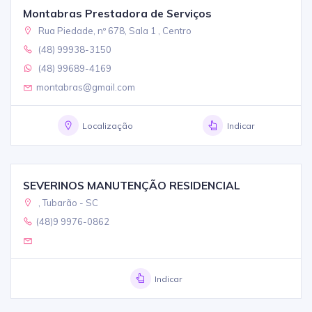
Montabras Prestadora de Serviços
Rua Piedade, nº 678, Sala 1 , Centro
(48) 99938-3150
(48) 99689-4169
montabras@gmail.com
Localização
Indicar
SEVERINOS MANUTENÇÃO RESIDENCIAL
, Tubarão - SC
(48)9 9976-0862
Indicar