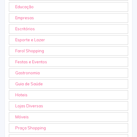
Educação
Empresas
Escritórios
Esporte e Lazer
Farol Shopping
Festas e Eventos
Gastronomia
Guia de Saúde
Hoteis
Lojas Diversas
Móveis
Praça Shopping