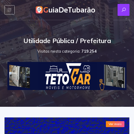
Utilidade Pública / Prefeitura
Visitas nesta categoria:
719.254
Ver mais