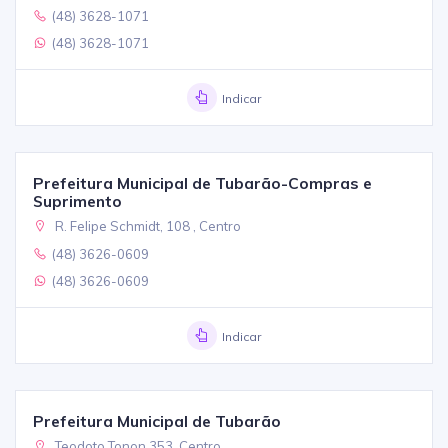
(48) 3628-1071
(48) 3628-1071
Indicar
Prefeitura Municipal de Tubarão-Compras e
Suprimento
R. Felipe Schmidt, 108 , Centro
(48) 3626-0609
(48) 3626-0609
Indicar
Prefeitura Municipal de Tubarão
Teodoto Tonon 353, Centro