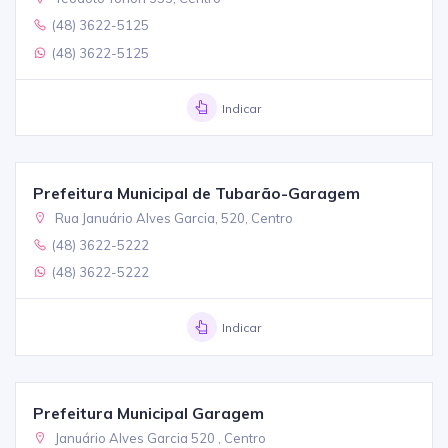
(48) 3622-5125
(48) 3622-5125
Indicar
Prefeitura Municipal de Tubarão-Garagem
Rua Januário Alves Garcia, 520, Centro
(48) 3622-5222
(48) 3622-5222
Indicar
Prefeitura Municipal Garagem
Januário Alves Garcia 520 , Centro