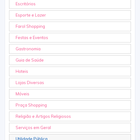
Escritórios
Esporte e Lazer
Farol Shopping
Festas e Eventos
Gastronomia
Guia de Saúde
Hoteis
Lojas Diversas
Móveis
Praça Shopping
Religião e Artigos Religiosos
Serviços em Geral
Utilidade Pública