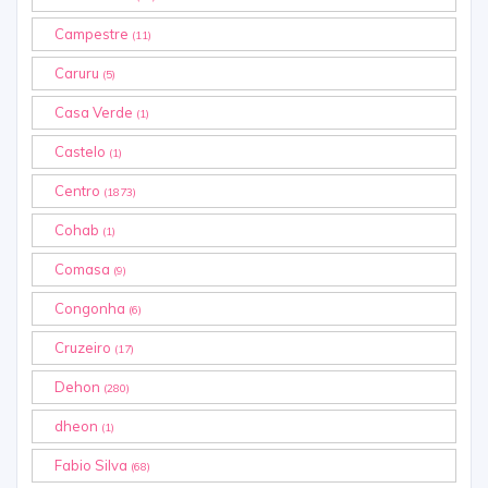
Campestre
(11)
Caruru
(5)
Casa Verde
(1)
Castelo
(1)
Centro
(1873)
Cohab
(1)
Comasa
(9)
Congonha
(6)
Cruzeiro
(17)
Dehon
(280)
dheon
(1)
Fabio Silva
(68)