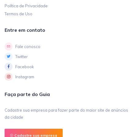
Política de Privacidade
Termos de Uso
Entre em contato
Fale conosco
Twitter
Facebook
Instagram
Faça parte do Guia
Cadastre sua empresa para fazer parte do maior site de anúncios
da cidade
Cadastre sua empresa