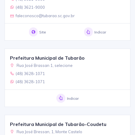
(48) 3621-9000
faleconosco@tubarao.sc.gov.br
Site
Indicar
Prefeitura Municipal de Tubarão
Rua José Brassan 1, selecione
(48) 3628-1071
(48) 3628-1071
Indicar
Prefeitura Municipal de Tubarão-Coudetu
Rua José Bressan, 1, Monte Castelo