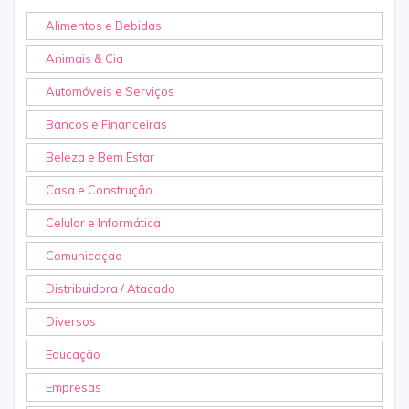
Alimentos e Bebidas
Animais & Cia
Automóveis e Serviços
Bancos e Financeiras
Beleza e Bem Estar
Casa e Construção
Celular e Informática
Comunicaçao
Distribuidora / Atacado
Diversos
Educação
Empresas