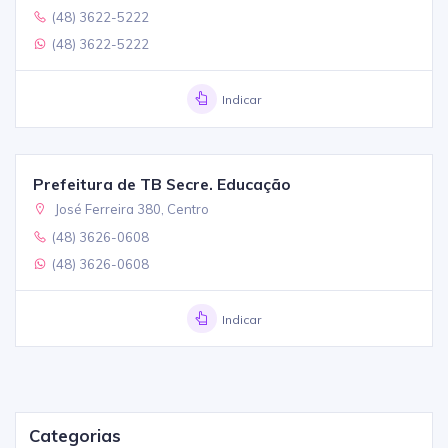
(48) 3622-5222
(48) 3622-5222
Indicar
Prefeitura de TB Secre. Educação
José Ferreira 380, Centro
(48) 3626-0608
(48) 3626-0608
Indicar
Categorias