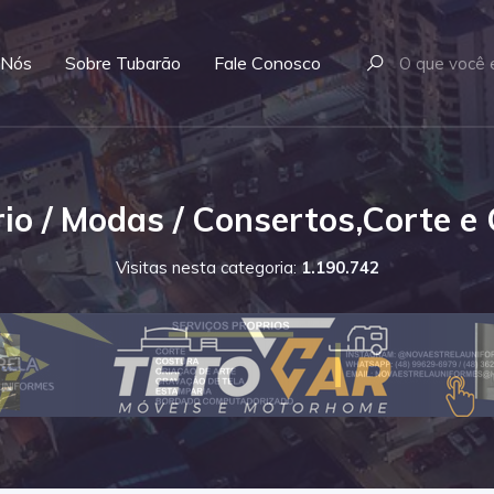
 Nós
Sobre Tubarão
Fale Conosco
io / Modas / Consertos,Corte e
Visitas nesta categoria:
1.190.742