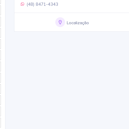
(48) 8471-4343
Localização