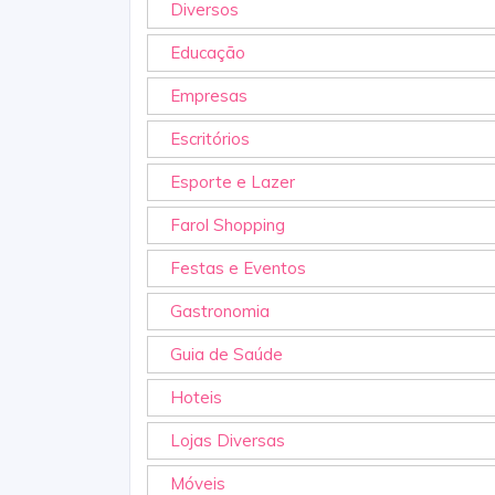
Diversos
Educação
Empresas
Escritórios
Esporte e Lazer
Farol Shopping
Festas e Eventos
Gastronomia
Guia de Saúde
Hoteis
Lojas Diversas
Móveis