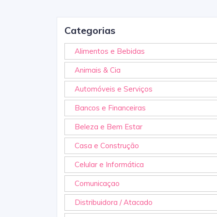
Categorias
Alimentos e Bebidas
Animais & Cia
Automóveis e Serviços
Bancos e Financeiras
Beleza e Bem Estar
Casa e Construção
Celular e Informática
Comunicaçao
Distribuidora / Atacado