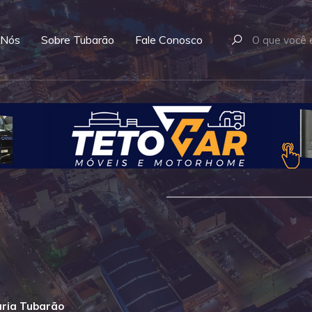
 Nós
Sobre Tubarão
Fale Conosco
ria Tubarão