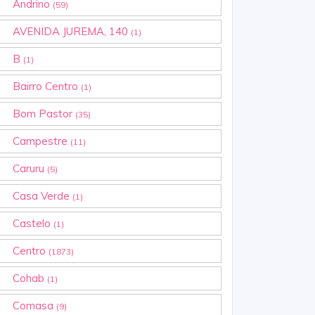
Andrino
(59)
AVENIDA JUREMA, 140
(1)
B
(1)
Bairro Centro
(1)
Bom Pastor
(35)
Campestre
(11)
Caruru
(5)
Casa Verde
(1)
Castelo
(1)
Centro
(1873)
Cohab
(1)
Comasa
(9)