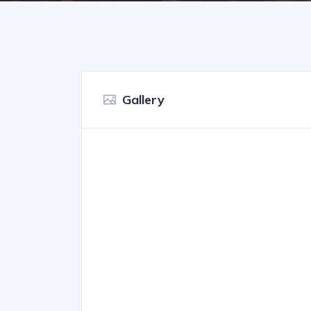
Gallery