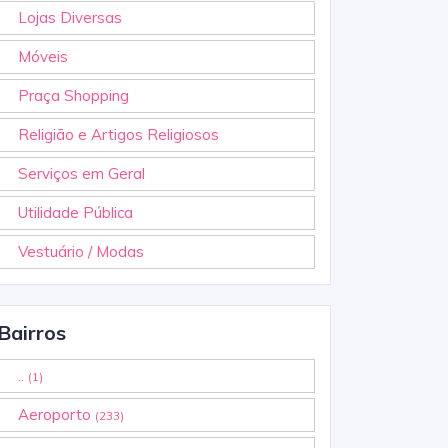
Lojas Diversas
Móveis
Praça Shopping
Religião e Artigos Religiosos
Serviços em Geral
Utilidade Pública
Vestuário / Modas
Bairros
..
(1)
Aeroporto
(233)