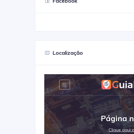
Facebook
Localização