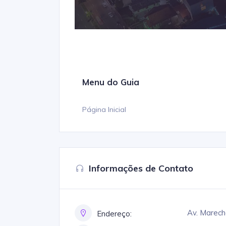
Informações de Contato
Av. Marech
Endereço: