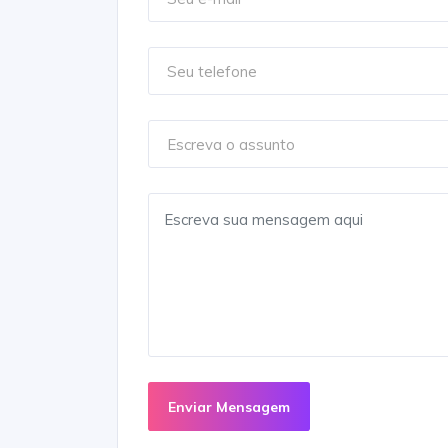
Enviar Mensagem