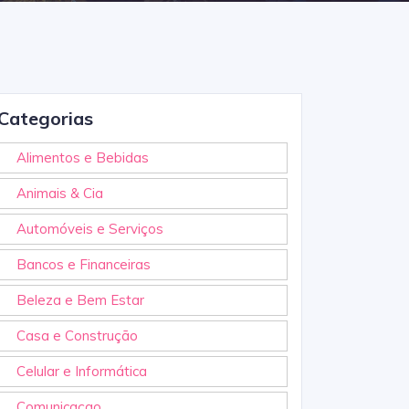
Categorias
Alimentos e Bebidas
Animais & Cia
Automóveis e Serviços
Bancos e Financeiras
Beleza e Bem Estar
Casa e Construção
Celular e Informática
Comunicaçao