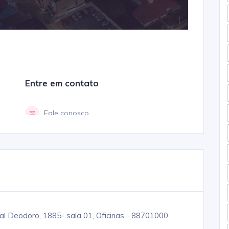
al Deodoro, 1885- sala 01, Oficinas - 88701000