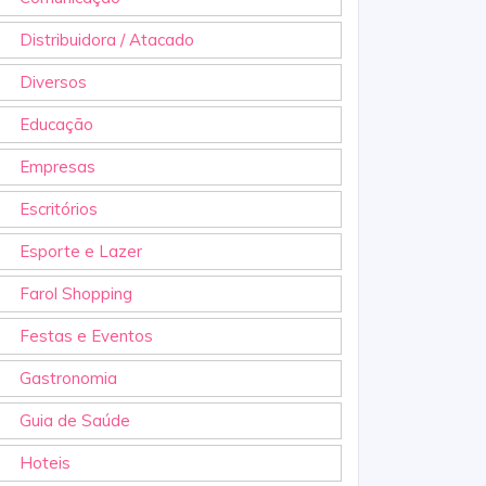
Distribuidora / Atacado
Diversos
Educação
Empresas
Escritórios
Esporte e Lazer
Farol Shopping
Festas e Eventos
Gastronomia
Guia de Saúde
Hoteis