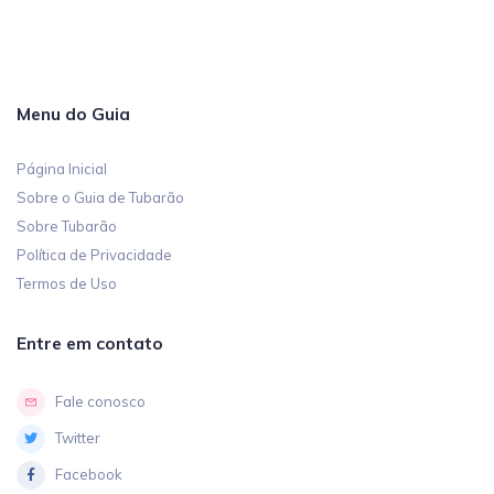
Menu do Guia
Página Inicial
Sobre o Guia de Tubarão
Sobre Tubarão
Política de Privacidade
Termos de Uso
Entre em contato
Fale conosco
Twitter
Facebook