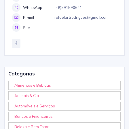
(48)991590641
WhatsApp:
rafaelartrodrigues@gmail.com
E-mail:
Site:
Categorias
Alimentos e Bebidas
Animais & Cia
Automóveis e Serviços
Bancos e Financeiras
Beleza e Bem Estar