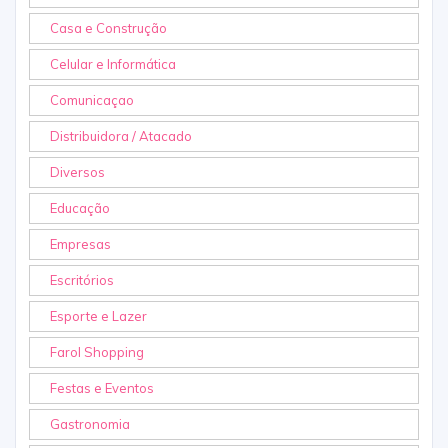
Casa e Construção
Celular e Informática
Comunicaçao
Distribuidora / Atacado
Diversos
Educação
Empresas
Escritórios
Esporte e Lazer
Farol Shopping
Festas e Eventos
Gastronomia