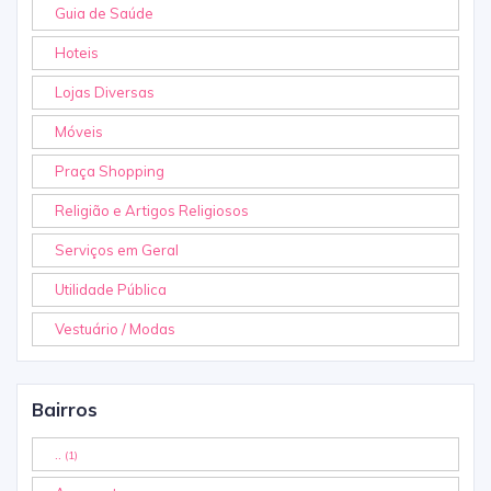
Guia de Saúde
Hoteis
Lojas Diversas
Móveis
Praça Shopping
Religião e Artigos Religiosos
Serviços em Geral
Utilidade Pública
Vestuário / Modas
Bairros
..
(1)