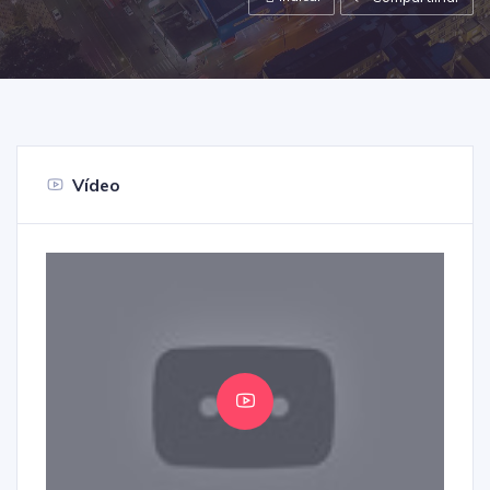
Vídeo