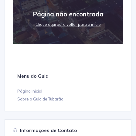
Informações de Contato