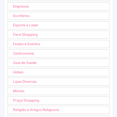
Empresas
Escritórios
Esporte e Lazer
Farol Shopping
Festas e Eventos
Gastronomia
Guia de Saúde
Hoteis
Lojas Diversas
Móveis
Praça Shopping
Religião e Artigos Religiosos