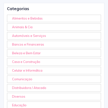
Categorias
Alimentos e Bebidas
Animais & Cia
Automóveis e Serviços
Bancos e Financeiras
Beleza e Bem Estar
Casa e Construção
Celular e Informática
Comunicaçao
Distribuidora / Atacado
Diversos
Educação