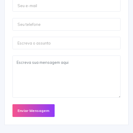
Enviar Mensagem