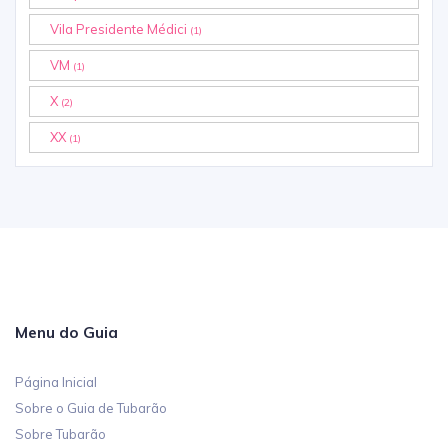
Vila Presidente Médici
(1)
VM
(1)
X
(2)
XX
(1)
Menu do Guia
Página Inicial
Sobre o Guia de Tubarão
Sobre Tubarão