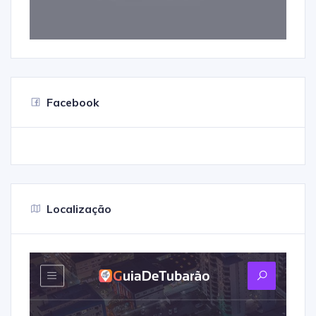
Facebook
Localização