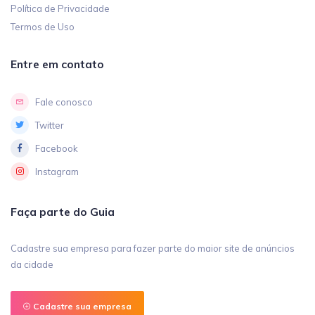
Política de Privacidade
Termos de Uso
Entre em contato
Fale conosco
Twitter
Facebook
Instagram
Faça parte do Guia
Cadastre sua empresa para fazer parte do maior site de anúncios
da cidade
Cadastre sua empresa