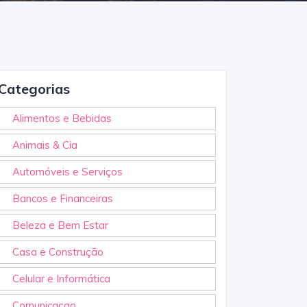
Categorias
Alimentos e Bebidas
Animais & Cia
Automóveis e Serviços
Bancos e Financeiras
Beleza e Bem Estar
Casa e Construção
Celular e Informática
Comunicaçao