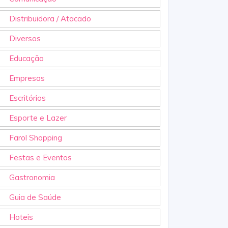
Distribuidora / Atacado
Diversos
Educação
Empresas
Escritórios
Esporte e Lazer
Farol Shopping
Festas e Eventos
Gastronomia
Guia de Saúde
Hoteis