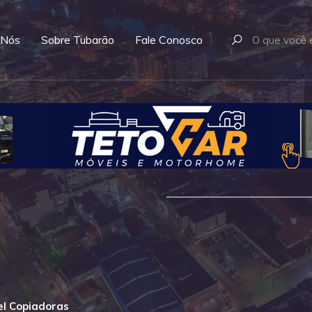
 Nós
Sobre Tubarão
Fale Conosco
el Copiadoras