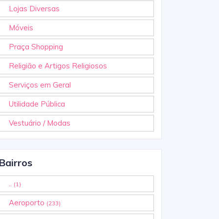
Lojas Diversas
Móveis
Praça Shopping
Religião e Artigos Religiosos
Serviços em Geral
Utilidade Pública
Vestuário / Modas
Bairros
..
(1)
Aeroporto
(233)