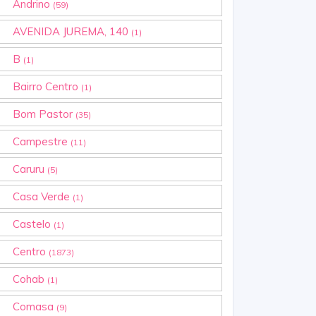
Andrino
(59)
AVENIDA JUREMA, 140
(1)
B
(1)
Bairro Centro
(1)
Bom Pastor
(35)
Campestre
(11)
Caruru
(5)
Casa Verde
(1)
Castelo
(1)
Centro
(1873)
Cohab
(1)
Comasa
(9)