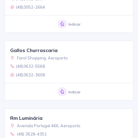
(48)3052-2664
Indicar
Gallos Churrascaria
Farol Shopping, Aeroporto
(48)3632-5568
(48)3632-3608
Indicar
Rm Luminária
Avenida Portugal 466, Aeroporto
(48) 3628-4351