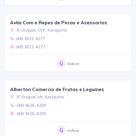
Avila Com e Repes de Pecas e Acessorios
R. Uruguai, 109 , Aeroporto
(48) 3622-4277
(48) 3622-4277
Indicar
Alberton Comercio de Frutas e Legumes
R. Uruguai, s/n, Aeroporto
(48) 3626-4200
(48) 3626-4200
Indicar