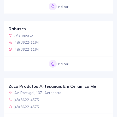
Indicar
Rabusch
, Aeroporto
(48) 3622-1164
(48) 3622-1164
Indicar
Zuca Produtos Artesanais Em Ceramica Me
Av. Portugal, 137 , Aeroporto
(48) 3622-4575
(48) 3622-4575