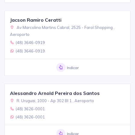
Jacson Ramiro Ceratti
Av Marcolino Martins Cabral, 2525 - Farol Shopping ,
Aeroporto
(48) 3646-0919
(48) 3646-0919
Indicar
Alessandro Arnold Pereira dos Santos
R. Uruguai, 1000 - Ap 302 Bl 1 , Aeroporto
(48) 3626-0001
(48) 3626-0001
Indicar