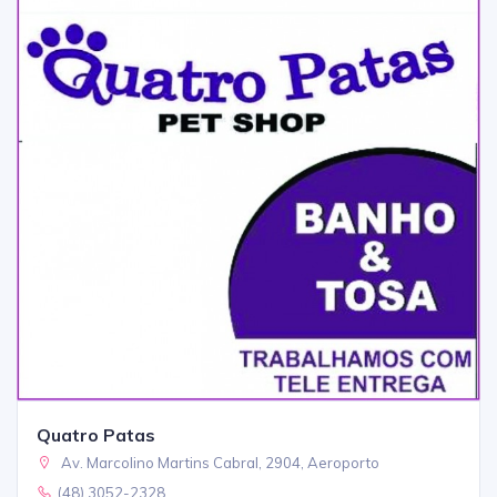
Quatro Patas
Av. Marcolino Martins Cabral, 2904, Aeroporto
(48) 3052-2328