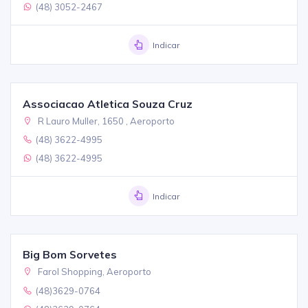
(48) 3052-2467
Indicar
Associacao Atletica Souza Cruz
R Lauro Muller, 1650 , Aeroporto
(48) 3622-4995
(48) 3622-4995
Indicar
Big Bom Sorvetes
Farol Shopping, Aeroporto
(48)3629-0764