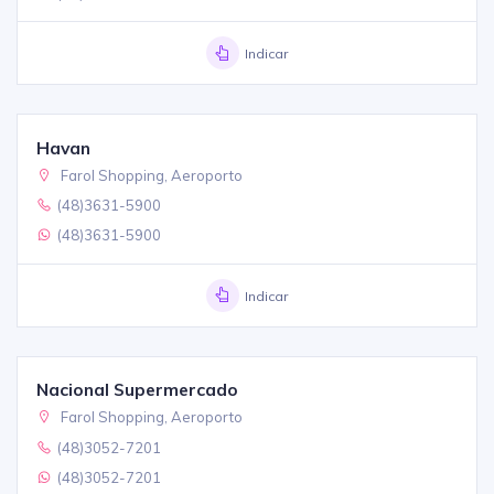
Indicar
Havan
Farol Shopping, Aeroporto
(48)3631-5900
(48)3631-5900
Indicar
Nacional Supermercado
Farol Shopping, Aeroporto
(48)3052-7201
(48)3052-7201