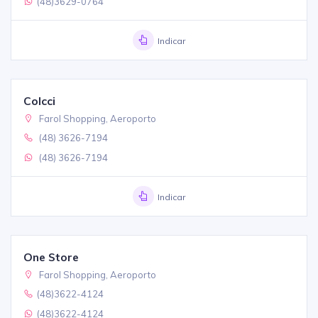
(48)3629-0764
Indicar
Colcci
Farol Shopping, Aeroporto
(48) 3626-7194
(48) 3626-7194
Indicar
One Store
Farol Shopping, Aeroporto
(48)3622-4124
(48)3622-4124