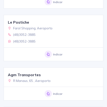
Indicar
Le Postiche
Farol Shopping, Aeroporto
(48)3052-3885
(48)3052-3885
Indicar
Agm Transportes
R Manaus, 65 , Aeroporto
Indicar