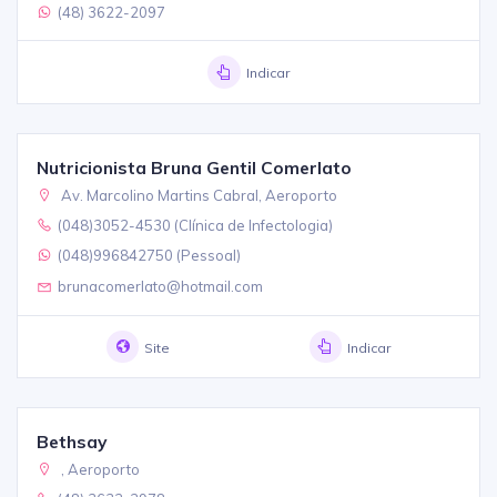
(48) 3622-2097
Indicar
Nutricionista Bruna Gentil Comerlato
Av. Marcolino Martins Cabral, Aeroporto
(048)3052-4530 (Clínica de Infectologia)
(048)996842750 (Pessoal)
brunacomerlato@hotmail.com
Site
Indicar
Bethsay
, Aeroporto