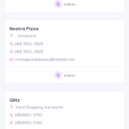
Indicar
Nostra Pizza
, Aeroporto
(48) 3052-2829
(48) 3052-2829
nostrapizzatubarao@hotmail.com
Indicar
Glitz
Farol Shopping, Aeroporto
(48)3052-3783
(48)3052-3783