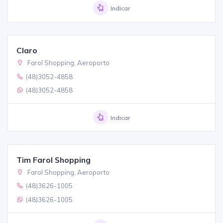
Indicar
Claro
Farol Shopping, Aeroporto
(48)3052-4858
(48)3052-4858
Indicar
Tim Farol Shopping
Farol Shopping, Aeroporto
(48)3626-1005
(48)3626-1005