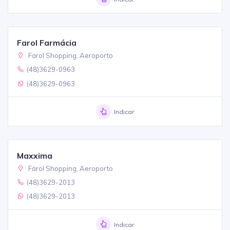
Farol Farmácia
Farol Shopping, Aeroporto
(48)3629-0963
(48)3629-0963
Indicar
Maxxima
Farol Shopping, Aeroporto
(48)3629-2013
(48)3629-2013
Indicar