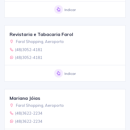
Indicar
Revistaria e Tabacaria Farol
Farol Shopping, Aeroporto
(48)3052-4181
(48)3052-4181
Indicar
Mariana Jóias
Farol Shopping, Aeroporto
(48)3622-2234
(48)3622-2234