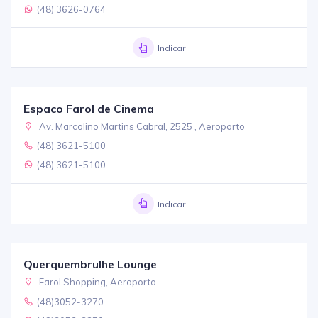
(48) 3626-0764
Indicar
Espaco Farol de Cinema
Av. Marcolino Martins Cabral, 2525 , Aeroporto
(48) 3621-5100
(48) 3621-5100
Indicar
Querquembrulhe Lounge
Farol Shopping, Aeroporto
(48)3052-3270