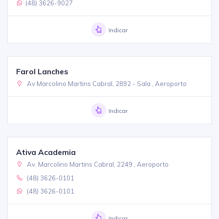
(48) 3626-9027
Indicar
Farol Lanches
Av Marcolino Martins Cabral, 2892 - Sala , Aeroporto
Indicar
Ativa Academia
Av. Marcolino Martins Cabral, 2249 , Aeroporto
(48) 3626-0101
(48) 3626-0101
Indicar