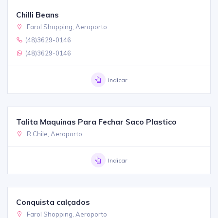
Chilli Beans
Farol Shopping, Aeroporto
(48)3629-0146
(48)3629-0146
Indicar
Talita Maquinas Para Fechar Saco Plastico
R Chile, Aeroporto
Indicar
Conquista calçados
Farol Shopping, Aeroporto