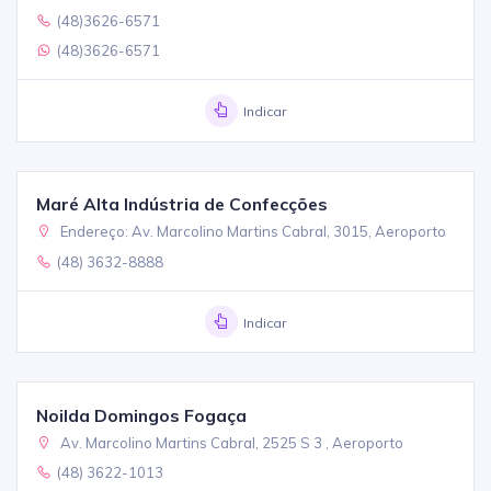
(48)3626-6571
(48)3626-6571
Indicar
Maré Alta Indústria de Confecções
Endereço: Av. Marcolino Martins Cabral, 3015, Aeroporto
(48) 3632-8888
Indicar
Noilda Domingos Fogaça
Av. Marcolino Martins Cabral, 2525 S 3 , Aeroporto
(48) 3622-1013