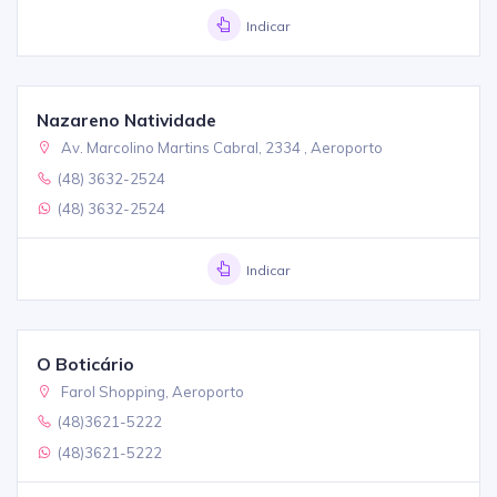
Indicar
Nazareno Natividade
Av. Marcolino Martins Cabral, 2334 , Aeroporto
(48) 3632-2524
(48) 3632-2524
Indicar
O Boticário
Farol Shopping, Aeroporto
(48)3621-5222
(48)3621-5222