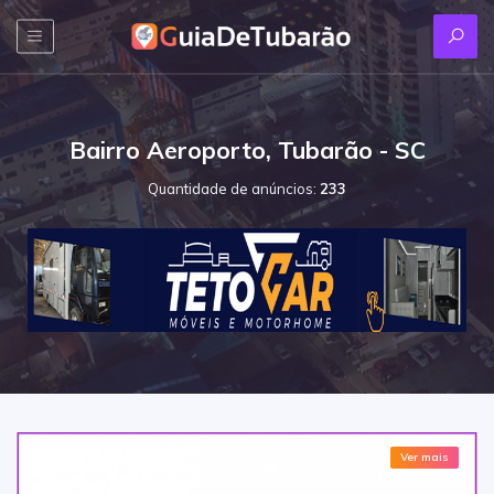
Bairro Aeroporto, Tubarão - SC
Quantidade de anúncios:
233
Ver mais