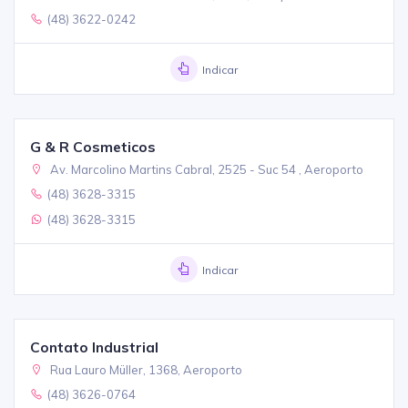
(48) 3622-0242
Indicar
G & R Cosmeticos
Av. Marcolino Martins Cabral, 2525 - Suc 54 , Aeroporto
(48) 3628-3315
(48) 3628-3315
Indicar
Contato Industrial
Rua Lauro Müller, 1368, Aeroporto
(48) 3626-0764