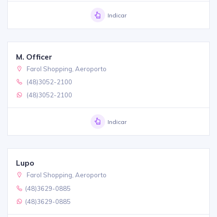
Indicar
M. Officer
Farol Shopping, Aeroporto
(48)3052-2100
(48)3052-2100
Indicar
Lupo
Farol Shopping, Aeroporto
(48)3629-0885
(48)3629-0885