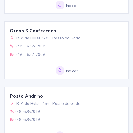
Indicar
Oreon S Confeccoes
R. Aldo Hulse, 539 , Passo do Gado
(48) 3632-7908
(48) 3632-7908
Indicar
Posto Andrino
R. Aldo Hulse, 456 , Passo do Gado
(48) 6282019
(48) 6282019