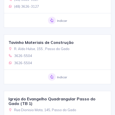
(48) 3626-3127
Indicar
Tavinho Materiais de Construção
R. Aldo Hulse, 155 , Passo do Gado
3626-5504
3626-5504
Indicar
Igreja do Evangelho Quadrangular Passo do
Gado (TB 1)
Rua Dionisio Mota, 145, Passo do Gado