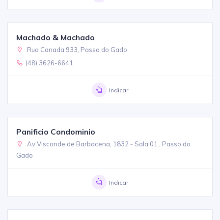
Machado & Machado
Rua Canada 933, Passo do Gado
(48) 3626-6641
Indicar
Panificio Condominio
Av Visconde de Barbacena, 1832 - Sala 01 , Passo do
Gado
Indicar