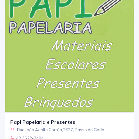
Papi Papelaria e Presentes
Rua João Adolfo Corrêa,2827, Passo do Gado
48 3622-3404