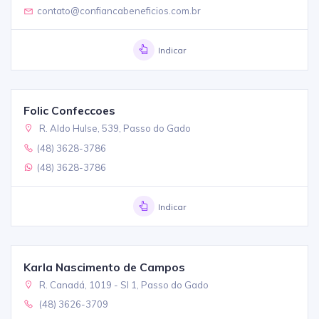
contato@confiancabeneficios.com.br
Indicar
Folic Confeccoes
R. Aldo Hulse, 539, Passo do Gado
(48) 3628-3786
(48) 3628-3786
Indicar
Karla Nascimento de Campos
R. Canadá, 1019 - Sl 1, Passo do Gado
(48) 3626-3709