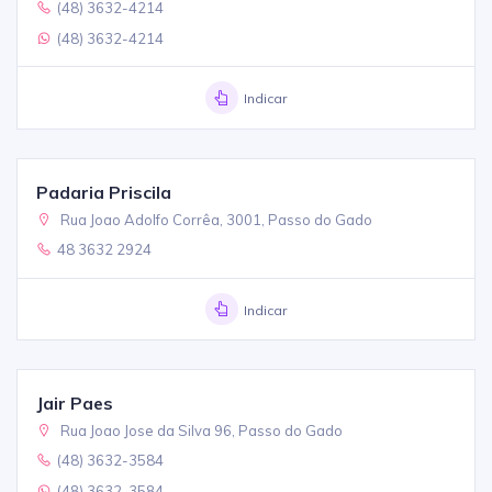
(48) 3632-4214
(48) 3632-4214
Indicar
Padaria Priscila
Rua Joao Adolfo Corrêa, 3001, Passo do Gado
48 3632 2924
Indicar
Jair Paes
Rua Joao Jose da Silva 96, Passo do Gado
(48) 3632-3584
(48) 3632-3584