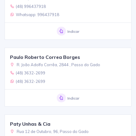
(48) 996437918
Whatsapp: 996437918
Indicar
Paulo Roberto Correa Borges
R. João Adolfo Corrêa, 2844 , Passo do Gado
(48) 3632-2699
(48) 3632-2699
Indicar
Paty Unhas & Cia
Rua 12 de Outubro, 96, Passo do Gado