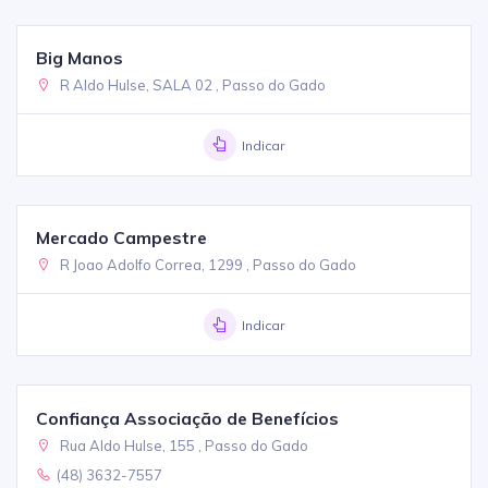
Big Manos
R Aldo Hulse, SALA 02 , Passo do Gado
Indicar
Mercado Campestre
R Joao Adolfo Correa, 1299 , Passo do Gado
Indicar
Confiança Associação de Benefícios
Rua Aldo Hulse, 155 , Passo do Gado
(48) 3632-7557