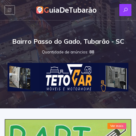
Bairro Passo do Gado, Tubarão - SC
Quantidade de anúncios:
88
Ver mais