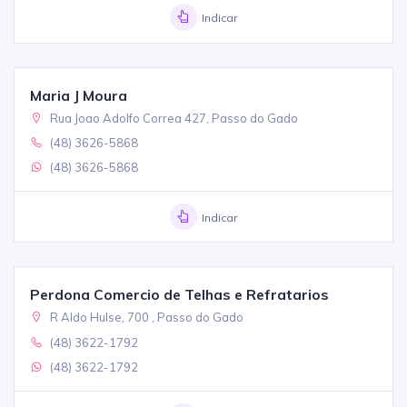
Indicar
Maria J Moura
Rua Joao Adolfo Correa 427, Passo do Gado
(48) 3626-5868
(48) 3626-5868
Indicar
Perdona Comercio de Telhas e Refratarios
R Aldo Hulse, 700 , Passo do Gado
(48) 3622-1792
(48) 3622-1792