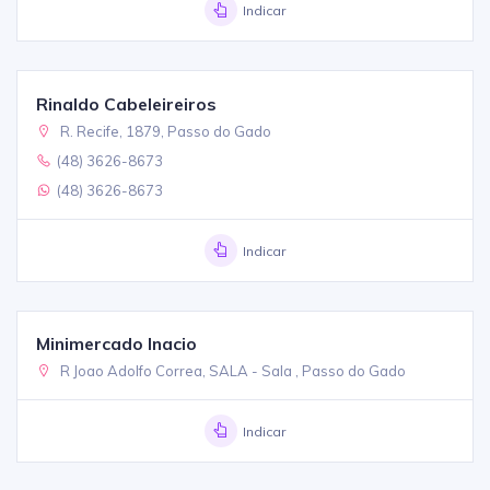
Indicar
Rinaldo Cabeleireiros
R. Recife, 1879, Passo do Gado
(48) 3626-8673
(48) 3626-8673
Indicar
Minimercado Inacio
R Joao Adolfo Correa, SALA - Sala , Passo do Gado
Indicar