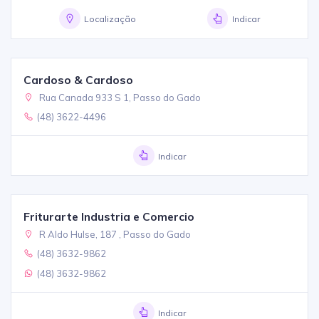
Localização
Indicar
Cardoso & Cardoso
Rua Canada 933 S 1, Passo do Gado
(48) 3622-4496
Indicar
Friturarte Industria e Comercio
R Aldo Hulse, 187 , Passo do Gado
(48) 3632-9862
(48) 3632-9862
Indicar