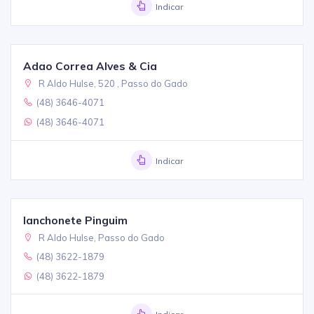
Indicar
Adao Correa Alves & Cia
R Aldo Hulse, 520 , Passo do Gado
(48) 3646-4071
(48) 3646-4071
Indicar
lanchonete Pinguim
R Aldo Hulse, Passo do Gado
(48) 3622-1879
(48) 3622-1879