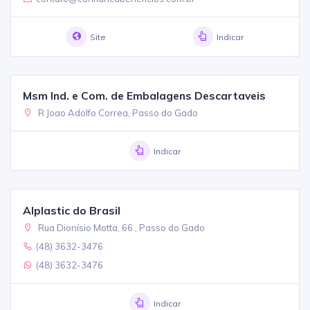
Site
Indicar
Msm Ind. e Com. de Embalagens Descartaveis
R Joao Adolfo Correa, Passo do Gado
Indicar
Alplastic do Brasil
Rua Dionísio Motta, 66 , Passo do Gado
(48) 3632-3476
(48) 3632-3476
Indicar