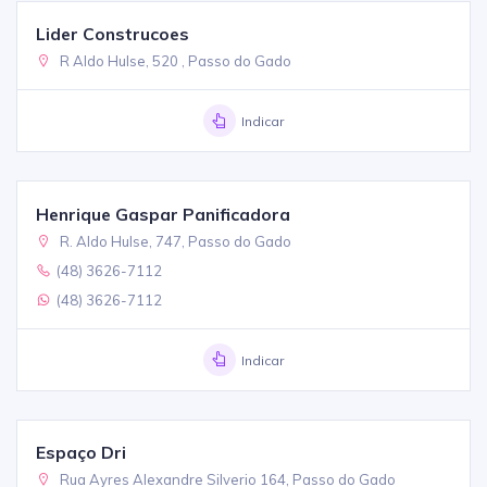
Lider Construcoes
R Aldo Hulse, 520 , Passo do Gado
Indicar
Henrique Gaspar Panificadora
R. Aldo Hulse, 747, Passo do Gado
(48) 3626-7112
(48) 3626-7112
Indicar
Espaço Dri
Rua Ayres Alexandre Silverio 164, Passo do Gado