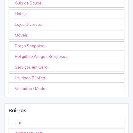
Guia de Saúde
Hoteis
Lojas Diversas
Móveis
Praça Shopping
Religião e Artigos Religiosos
Serviços em Geral
Utilidade Pública
Vestuário / Modas
Bairros
..
(1)
Aeroporto