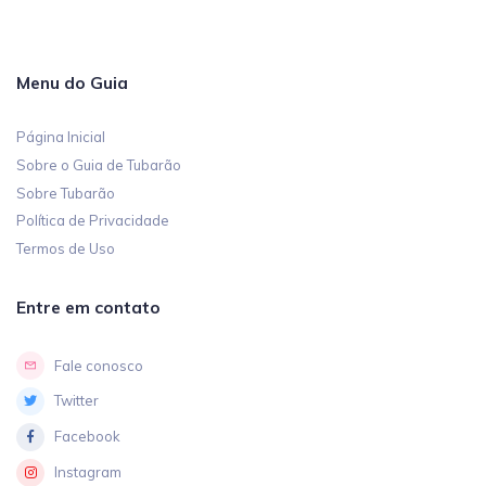
Menu do Guia
Página Inicial
Sobre o Guia de Tubarão
Sobre Tubarão
Política de Privacidade
Termos de Uso
Entre em contato
Fale conosco
Twitter
Facebook
Instagram