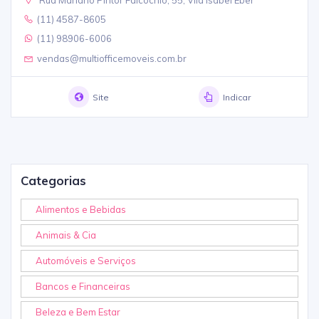
(11) 4587-8605
(11) 98906-6006
vendas@multiofficemoveis.com.br
Site
Indicar
Categorias
Alimentos e Bebidas
Animais & Cia
Automóveis e Serviços
Bancos e Financeiras
Beleza e Bem Estar