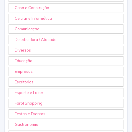
Casa e Construção
Celular e Informática
Comunicaçao
Distribuidora / Atacado
Diversos
Educação
Empresas
Escritórios
Esporte e Lazer
Farol Shopping
Festas e Eventos
Gastronomia