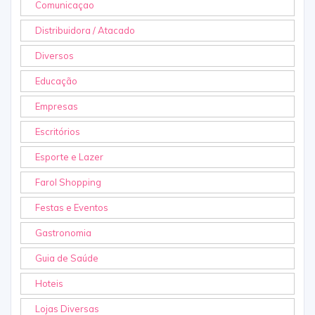
Comunicaçao
Distribuidora / Atacado
Diversos
Educação
Empresas
Escritórios
Esporte e Lazer
Farol Shopping
Festas e Eventos
Gastronomia
Guia de Saúde
Hoteis
Lojas Diversas