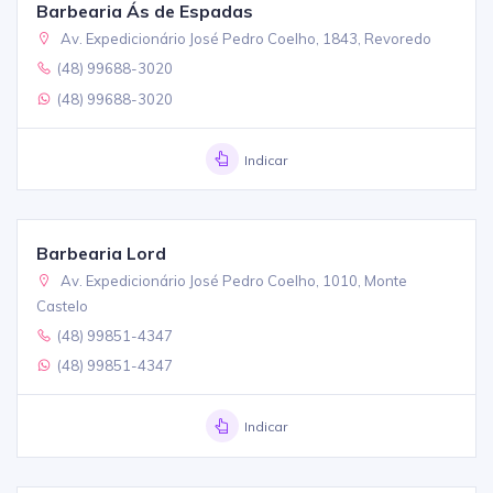
Barbearia Ás de Espadas
Av. Expedicionário José Pedro Coelho, 1843, Revoredo
(48) 99688-3020
(48) 99688-3020
Indicar
Barbearia Lord
Av. Expedicionário José Pedro Coelho, 1010, Monte
Castelo
(48) 99851-4347
(48) 99851-4347
Indicar