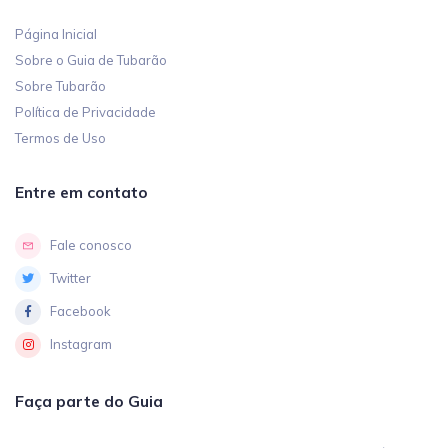
Página Inicial
Sobre o Guia de Tubarão
Sobre Tubarão
Política de Privacidade
Termos de Uso
Entre em contato
Fale conosco
Twitter
Facebook
Instagram
Faça parte do Guia