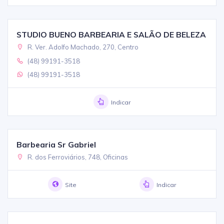
STUDIO BUENO BARBEARIA E SALÃO DE BELEZA
R. Ver. Adolfo Machado, 270, Centro
(48) 99191-3518
(48) 99191-3518
Indicar
Barbearia Sr Gabriel
R. dos Ferroviários, 748, Oficinas
Site
Indicar