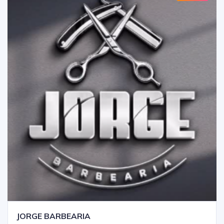
JORGE BARBEARIA