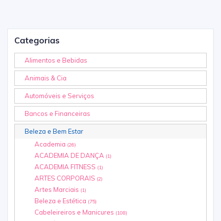
Categorias
Alimentos e Bebidas
Animais & Cia
Automóveis e Serviços
Bancos e Financeiras
Beleza e Bem Estar
Academia
(26)
ACADEMIA DE DANÇA
(1)
ACADEMIA FITNESS
(1)
ARTES CORPORAIS
(2)
Artes Marciais
(1)
Beleza e Estética
(75)
Cabeleireiros e Manicures
(108)