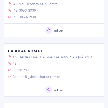
Av. Mal. Deodoro, 667, Centro
(48) 3053-2930
(48) 3053-2930
Indicar
BARBEARIA KM 63
ESTRADA GERAL DA GUARDA, 6827, SAO JOÃO MD
48
99990 2059
Contato@guiadetubarao.com.br
Indicar