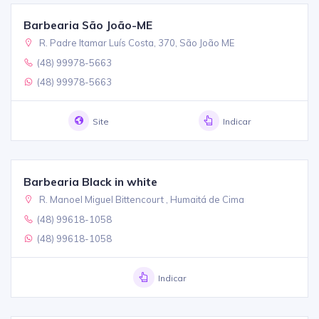
Barbearia São João-ME
R. Padre Itamar Luís Costa, 370, São João ME
(48) 99978-5663
(48) 99978-5663
Site
Indicar
Barbearia Black in white
R. Manoel Miguel Bittencourt , Humaitá de Cima
(48) 99618-1058
(48) 99618-1058
Indicar