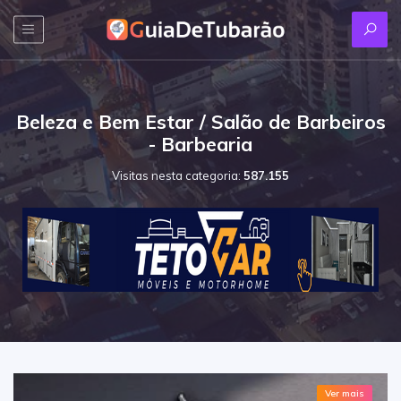
Beleza e Bem Estar / Salão de Barbeiros
- Barbearia
Visitas nesta categoria:
587.155
Ver mais