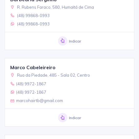
R. Rubens Faraco, 580, Humaitá de Cima
(48) 99868-0993
(48) 99868-0993
Indicar
Marco Cabeleireiro
Rua da Piedade, 485 - Sala 02, Centro
(48) 9972-1867
(48) 9972-1867
marcohairtb@gmail.com
Indicar