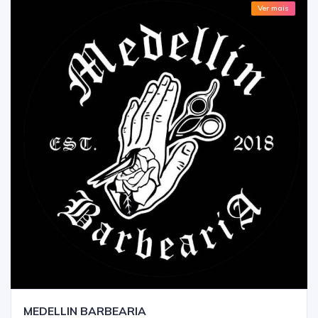
Ver mais
MEDELLIN BARBEARIA