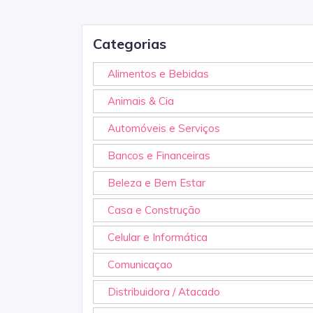
Categorias
Alimentos e Bebidas
Animais & Cia
Automóveis e Serviços
Bancos e Financeiras
Beleza e Bem Estar
Casa e Construção
Celular e Informática
Comunicaçao
Distribuidora / Atacado