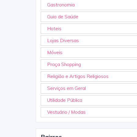
Gastronomia
Guia de Saúde
Hoteis
Lojas Diversas
Móveis
Praça Shopping
Religião e Artigos Religiosos
Serviços em Geral
Utilidade Pública
Vestuário / Modas
Bairros