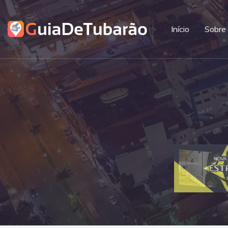
Início
Sobre