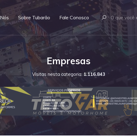
 Nós
Sobre Tubarão
Fale Conosco
Empresas
Visitas nesta categoria:
1.116.843