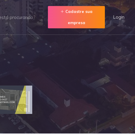
Cadastre sua
Login
empresa