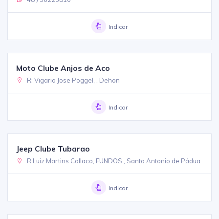
Indicar
Moto Clube Anjos de Aco
R: Vigario Jose Poggel, , Dehon
Indicar
Jeep Clube Tubarao
R Luiz Martins Collaco, FUNDOS , Santo Antonio de Pádua
Indicar