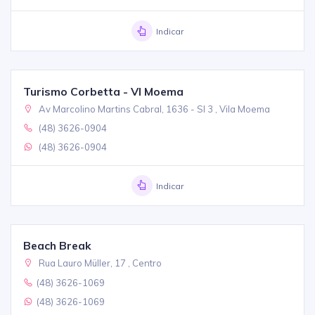
Indicar
Turismo Corbetta - Vl Moema
Av Marcolino Martins Cabral, 1636 - Sl 3 , Vila Moema
(48) 3626-0904
(48) 3626-0904
Indicar
Beach Break
Rua Lauro Müller, 17 , Centro
(48) 3626-1069
(48) 3626-1069