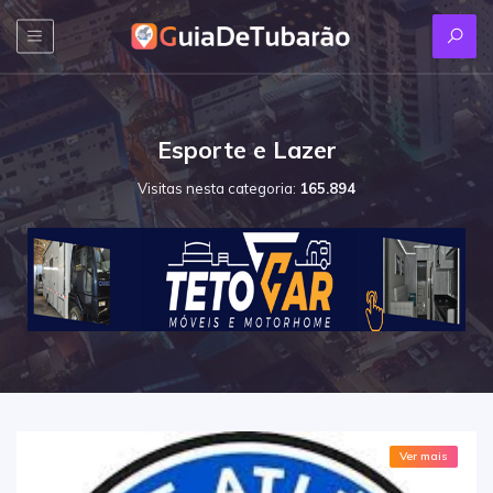
Esporte e Lazer
Visitas nesta categoria:
165.894
Ver mais