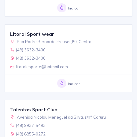
Indicar
Litoral Sport wear
Rua Padre Bernardo Freuser,80, Centro
(48) 3632-3400
(48) 3632-3400
litoralesporte@hotmail.com
Indicar
Talentos Sport Club
Avenida Nicolau Meneguel da Silva, s/n°, Caruru
(48) 9937-5493
(48) 8855-0272