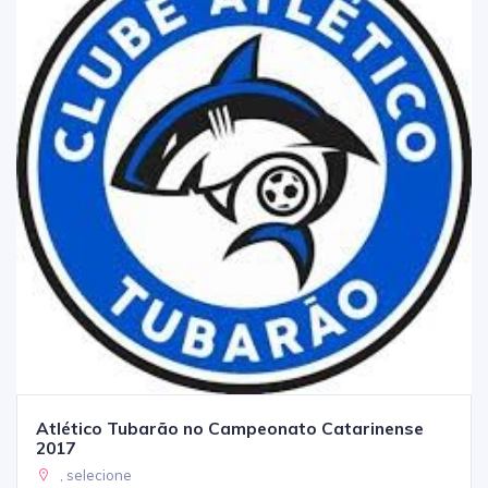
Atlético Tubarão no Campeonato Catarinense
2017
, selecione