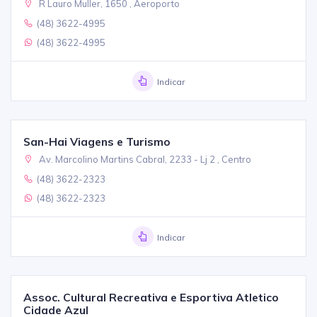
R Lauro Muller, 1650 , Aeroporto
(48) 3622-4995
(48) 3622-4995
Indicar
San-Hai Viagens e Turismo
Av. Marcolino Martins Cabral, 2233 - Lj 2 , Centro
(48) 3622-2323
(48) 3622-2323
Indicar
Assoc. Cultural Recreativa e Esportiva Atletico
Cidade Azul