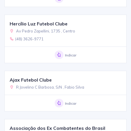
Hercílio Luz Futebol Clube
Av Pedro Zapellini, 1735 , Centro
(48) 3626-9771
Indicar
Ajax Futebol Clube
R Jovelino C Barbosa, S/N , Fabio Silva
Indicar
Associação dos Ex Combatentes do Brasil