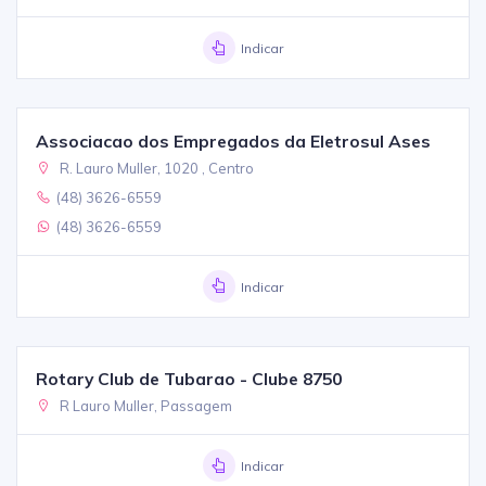
Indicar
Associacao dos Empregados da Eletrosul Ases
R. Lauro Muller, 1020 , Centro
(48) 3626-6559
(48) 3626-6559
Indicar
Rotary Club de Tubarao - Clube 8750
R Lauro Muller, Passagem
Indicar