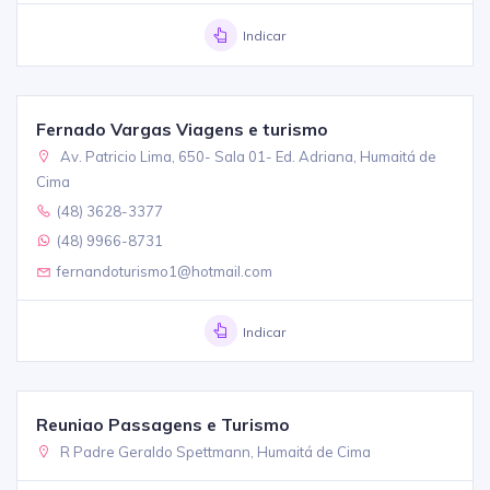
Indicar
Fernado Vargas Viagens e turismo
Av. Patricio Lima, 650- Sala 01- Ed. Adriana, Humaitá de
Cima
(48) 3628-3377
(48) 9966-8731
fernandoturismo1@hotmail.com
Indicar
Reuniao Passagens e Turismo
R Padre Geraldo Spettmann, Humaitá de Cima