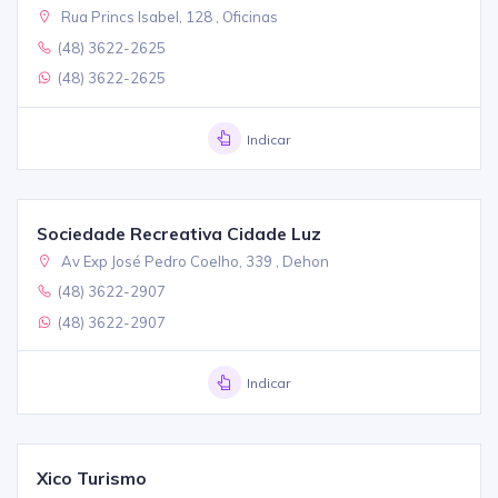
Rua Princs Isabel, 128 , Oficinas
(48) 3622-2625
(48) 3622-2625
Indicar
Sociedade Recreativa Cidade Luz
Av Exp José Pedro Coelho, 339 , Dehon
(48) 3622-2907
(48) 3622-2907
Indicar
Xico Turismo