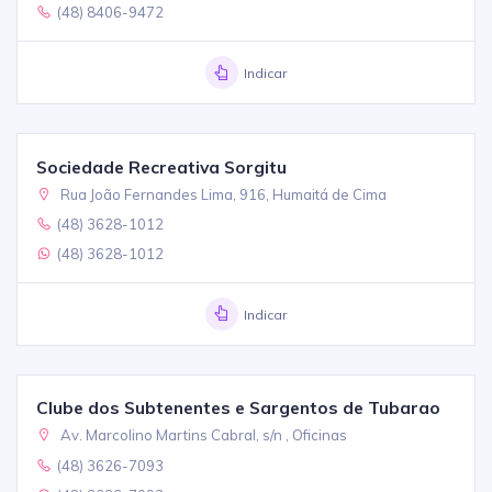
(48) 8406-9472
Indicar
Sociedade Recreativa Sorgitu
Rua João Fernandes Lima, 916, Humaitá de Cima
(48) 3628-1012
(48) 3628-1012
Indicar
Clube dos Subtenentes e Sargentos de Tubarao
Av. Marcolino Martins Cabral, s/n , Oficinas
(48) 3626-7093