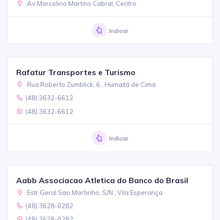
Av Marcolino Martins Cabral, Centro
Indicar
Rafatur Transportes e Turismo
Rua Roberto Zumblick, 6 , Humaitá de Cima
(48) 3632-6612
(48) 3632-6612
Indicar
Aabb Associacao Atletica do Banco do Brasil
Estr Geral Sao Martinho, S/N , Vila Esperança
(48) 3628-0282
(48) 3628-0282