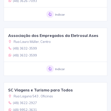
(48) 3626-7093
Indicar
Associação dos Empregados da Eletrosul Ases
Rua Lauro Müller, Centro
(48) 3632-3599
(48) 3632-3599
Indicar
SC Viagens e Turismo para Todos
Rua Laguna 543 , Oficinas
(48) 3622-2927
(48) 9952-3631