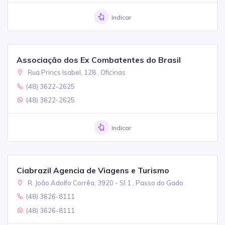
Indicar
Associação dos Ex Combatentes do Brasil
Rua Princs Isabel, 128 , Oficinas
(48) 3622-2625
(48) 3622-2625
Indicar
Ciabrazil Agencia de Viagens e Turismo
R. João Adolfo Corrêa, 3920 - Sl 1 , Passo do Gado
(48) 3626-8111
(48) 3626-8111