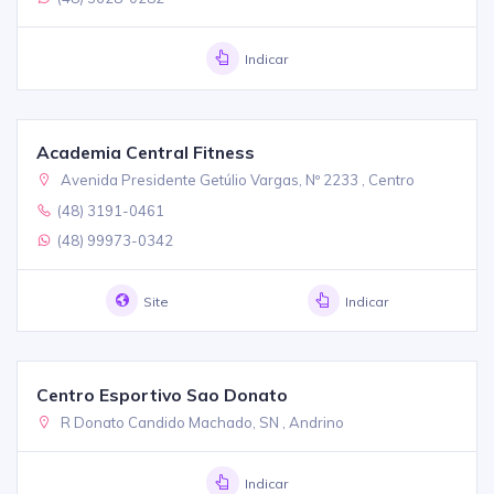
Indicar
Academia Central Fitness
Avenida Presidente Getúlio Vargas, Nº 2233 , Centro
(48) 3191-0461
(48) 99973-0342
Site
Indicar
Centro Esportivo Sao Donato
R Donato Candido Machado, SN , Andrino
Indicar