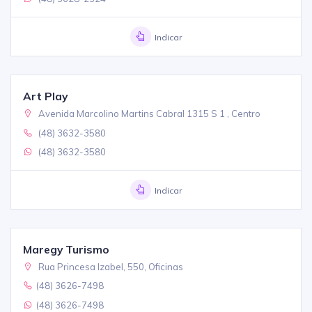
Indicar
Art Play
Avenida Marcolino Martins Cabral 1315 S 1 , Centro
(48) 3632-3580
(48) 3632-3580
Indicar
Maregy Turismo
Rua Princesa Izabel, 550, Oficinas
(48) 3626-7498
(48) 3626-7498