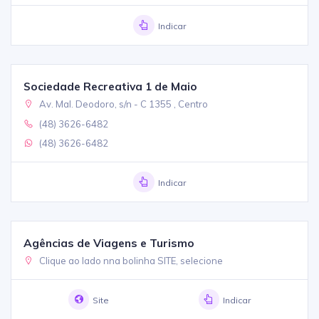
Indicar
Sociedade Recreativa 1 de Maio
Av. Mal. Deodoro, s/n - C 1355 , Centro
(48) 3626-6482
(48) 3626-6482
Indicar
Agências de Viagens e Turismo
Clique ao lado nna bolinha SITE, selecione
Site
Indicar