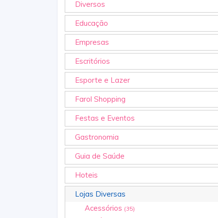
Diversos
Educação
Empresas
Escritórios
Esporte e Lazer
Farol Shopping
Festas e Eventos
Gastronomia
Guia de Saúde
Hoteis
Lojas Diversas
Acessórios
(35)