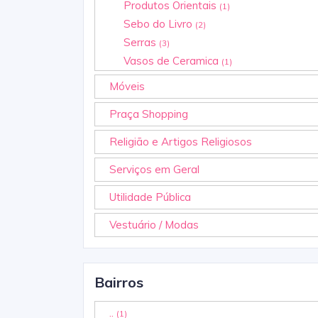
Produtos Orientais
(1)
Sebo do Livro
(2)
Serras
(3)
Vasos de Ceramica
(1)
Móveis
Praça Shopping
Religião e Artigos Religiosos
Serviços em Geral
Utilidade Pública
Vestuário / Modas
Bairros
..
(1)