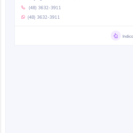
(48) 3632-3911
(48) 3632-3911
Indic