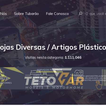
 Nós
Sobre Tubarão
Fale Conosco
ojas Diversas / Artigos Plástic
Visitas nesta categoria:
1.111.046