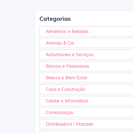
Categorias
Alimentos e Bebidas
Animais & Cia
Automóveis e Serviços
Bancos e Financeiras
Beleza e Bem Estar
Casa e Construção
Celular e Informática
Comunicaçao
Distribuidora / Atacado