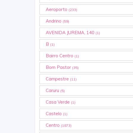
Aeroporto
(233)
Andrino
(59)
AVENIDA JUREMA, 140
(1)
B
(1)
Bairro Centro
(1)
Bom Pastor
(35)
Campestre
(11)
Caruru
(5)
Casa Verde
(1)
Castelo
(1)
Centro
(1873)