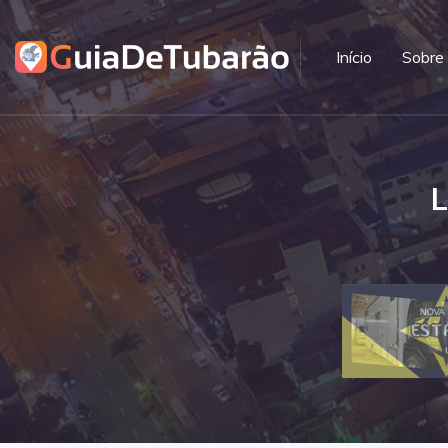
Início
Sobre
L