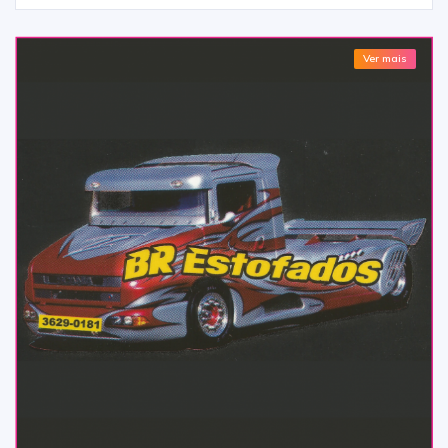
Ver mais