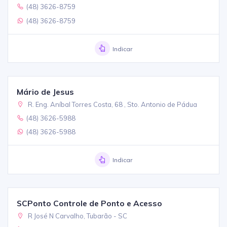
(48) 3626-8759
(48) 3626-8759
Indicar
Mário de Jesus
R. Eng. Aníbal Torres Costa, 68 , Sto. Antonio de Pádua
(48) 3626-5988
(48) 3626-5988
Indicar
SCPonto Controle de Ponto e Acesso
R José N Carvalho, Tubarão - SC