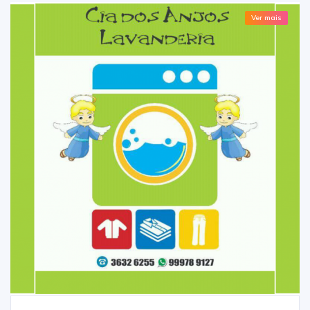
Ver mais