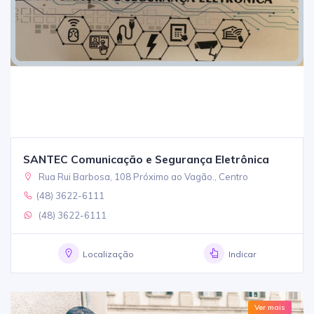
SANTEC Comunicação e Segurança Eletrônica
Rua Rui Barbosa, 108 Próximo ao Vagão., Centro
(48) 3622-6111
(48) 3622-6111
Localização
Indicar
Ver mais