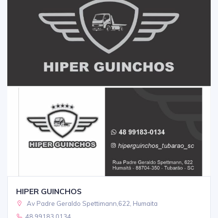
HIPER GUINCHOS
Av Padre Geraldo Spettimann,622, Humaita
48 99183 0134