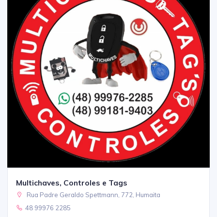
Multichaves, Controles e Tags
Rua Padre Geraldo Spettmann, 772, Humaita
48 99976 2285