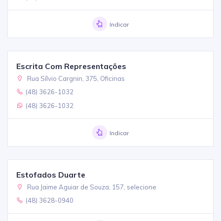
Indicar
Escrita Com Representações
Rua Sílvio Cargnin, 375, Oficinas
(48) 3626-1032
(48) 3626-1032
Indicar
Estofados Duarte
Rua Jaime Aguiar de Souza, 157, selecione
(48) 3628-0940