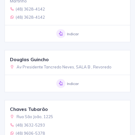
Martinho
(48) 3628-4142
(48) 3628-4142
Indicar
Douglas Guincho
Av Presidente Tancredo Neves, SALA B , Revoredo
Indicar
Chaves Tubarão
Rua São João, 1225
(48) 3632-5293
(48) 9606-5378