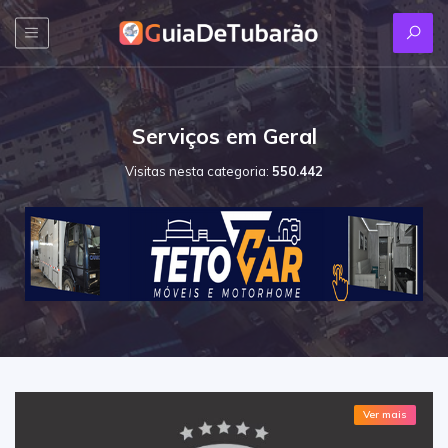
Serviços em Geral
Visitas nesta categoria:
550.442
Ver mais