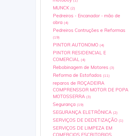
(1)
MUNCK
(2)
Pedreiros - Encanador - mão de
obra
(4)
Pedreiros Contruções e Reformas
(19)
PINTOR AUTONOMO
(4)
PINTOR RESIDENCIAL E
COMERCIAL
(4)
Rebobinagem de Motores
(3)
Reforma de Estofados
(11)
reparos de ROÇADEIRA
COMPRENSSOR MOTOR DE POPA
MOTOSSERRA
(3)
Segurança
(19)
SEGURANÇA ELETRÔNICA
(2)
SERVIÇOS DE DEDETIZAÇÃO
(1)
SERVIÇOS DE LIMPEZA EM
COMERCIOS ESCRITORIOS