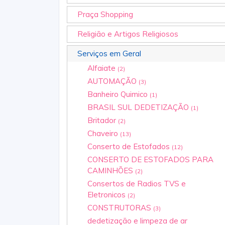
Praça Shopping
Religião e Artigos Religiosos
Serviços em Geral
Alfaiate
(2)
AUTOMAÇÃO
(3)
Banheiro Quimico
(1)
BRASIL SUL DEDETIZAÇÃO
(1)
Britador
(2)
Chaveiro
(13)
Conserto de Estofados
(12)
CONSERTO DE ESTOFADOS PARA
CAMINHÕES
(2)
Consertos de Radios TVS e
Eletronicos
(2)
CONSTRUTORAS
(3)
dedetização e limpeza de ar