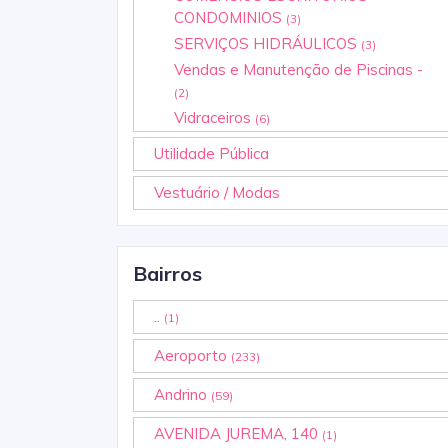
CONDOMINIOS
(3)
SERVIÇOS HIDRÁULICOS
(3)
Vendas e Manutenção de Piscinas -
(2)
Vidraceiros
(6)
Utilidade Pública
Vestuário / Modas
Bairros
..
(1)
Aeroporto
(233)
Andrino
(59)
AVENIDA JUREMA, 140
(1)