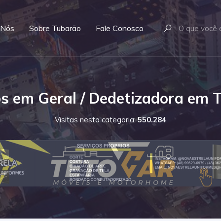
 Nós
Sobre Tubarão
Fale Conosco
os em Geral / Dedetizadora em 
Visitas nesta categoria:
550.284