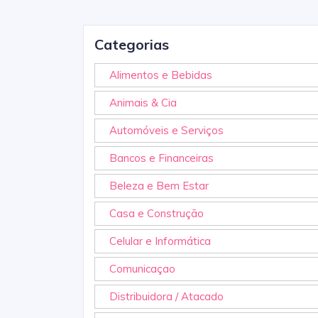
Categorias
Alimentos e Bebidas
Animais & Cia
Automóveis e Serviços
Bancos e Financeiras
Beleza e Bem Estar
Casa e Construção
Celular e Informática
Comunicaçao
Distribuidora / Atacado