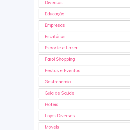
Diversos
Educação
Empresas
Escritórios
Esporte e Lazer
Farol Shopping
Festas e Eventos
Gastronomia
Guia de Saúde
Hoteis
Lojas Diversas
Móveis