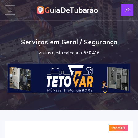
Serviços em Geral / Segurança
Visitas nesta categoria:
550.416
Ver mais