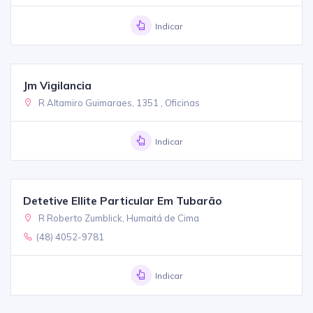
Indicar
Jm Vigilancia
R Altamiro Guimaraes, 1351 , Oficinas
Indicar
Detetive Ellite Particular Em Tubarão
R Roberto Zumblick, Humaitá de Cima
(48) 4052-9781
Indicar