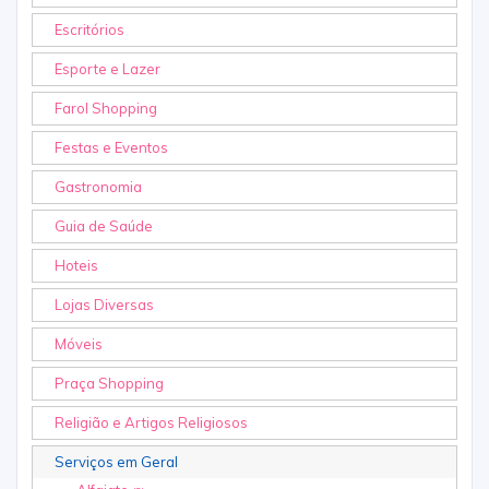
Escritórios
Esporte e Lazer
Farol Shopping
Festas e Eventos
Gastronomia
Guia de Saúde
Hoteis
Lojas Diversas
Móveis
Praça Shopping
Religião e Artigos Religiosos
Serviços em Geral