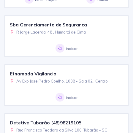
Sba Gerenciamento de Seguranca
R Jorge Lacerda, 48 , Humaitá de Cima
Indicar
Etnamada Vigilancia
Av Exp Jose Pedro Coelho, 1038 - Sala 02 , Centro
Indicar
Detetive Tubarão (48)98219105
Rua Francisco Teodoro da Silva,106, Tubarão - SC