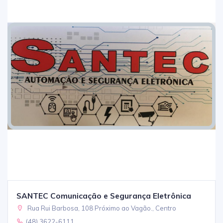
SANTEC Comunicação e Segurança Eletrônica
Rua Rui Barbosa, 108 Próximo ao Vagão., Centro
(48) 3622-6111