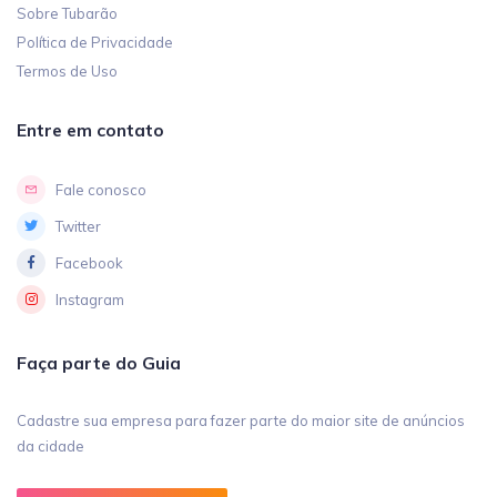
Sobre Tubarão
Política de Privacidade
Termos de Uso
Entre em contato
Fale conosco
Twitter
Facebook
Instagram
Faça parte do Guia
Cadastre sua empresa para fazer parte do maior site de anúncios
da cidade