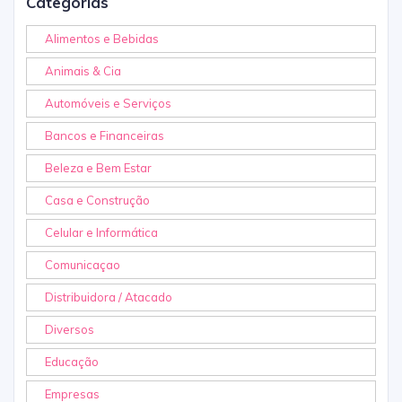
Categorias
Alimentos e Bebidas
Animais & Cia
Automóveis e Serviços
Bancos e Financeiras
Beleza e Bem Estar
Casa e Construção
Celular e Informática
Comunicaçao
Distribuidora / Atacado
Diversos
Educação
Empresas