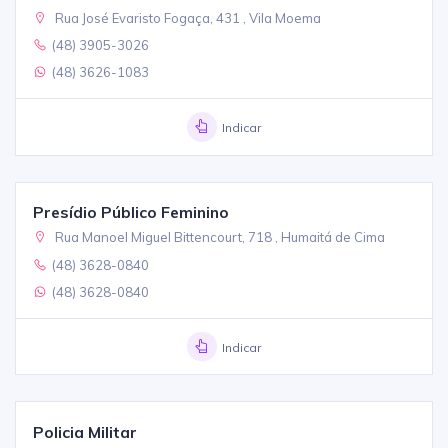
Rua José Evaristo Fogaça, 431 , Vila Moema
(48) 3905-3026
(48) 3626-1083
Indicar
Presídio Público Feminino
Rua Manoel Miguel Bittencourt, 718 , Humaitá de Cima
(48) 3628-0840
(48) 3628-0840
Indicar
Policia Militar