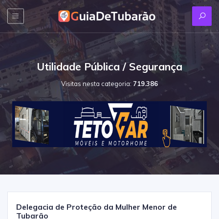
Utilidade Pública / Segurança
Visitas nesta categoria:
719.386
Delegacia de Proteção da Mulher Menor de
Tubarão