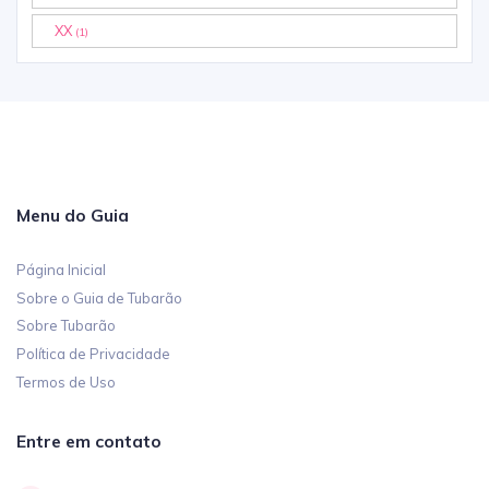
XX
(1)
Menu do Guia
Página Inicial
Sobre o Guia de Tubarão
Sobre Tubarão
Política de Privacidade
Termos de Uso
Entre em contato