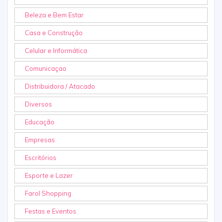
Beleza e Bem Estar
Casa e Construção
Celular e Informática
Comunicaçao
Distribuidora / Atacado
Diversos
Educação
Empresas
Escritórios
Esporte e Lazer
Farol Shopping
Festas e Eventos