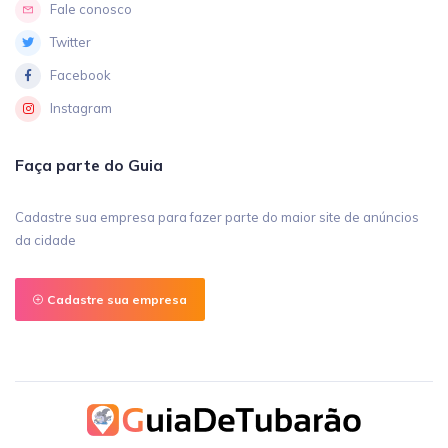
Fale conosco
Twitter
Facebook
Instagram
Faça parte do Guia
Cadastre sua empresa para fazer parte do maior site de anúncios
da cidade
Cadastre sua empresa