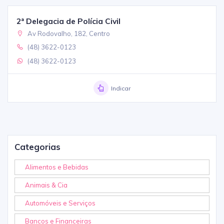
2ª Delegacia de Polícia Civil
Av Rodovalho, 182, Centro
(48) 3622-0123
(48) 3622-0123
Indicar
Categorias
Alimentos e Bebidas
Animais & Cia
Automóveis e Serviços
Bancos e Financeiras