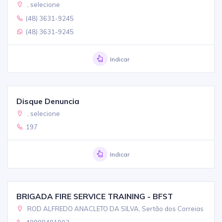
, selecione
(48) 3631-9245
(48) 3631-9245
Indicar
Disque Denuncia
, selecione
197
Indicar
BRIGADA FIRE SERVICE TRAINING - BFST
ROD ALFREDO ANACLETO DA SILVA, Sertão dos Correias